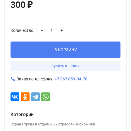
300
₽
Количество:
В КОРЗИНУ
Купить в 1 клик
Заказ по телефону:
+7 967 859-94-78
Категории
Охрана труда в отдельных отраслях экономики