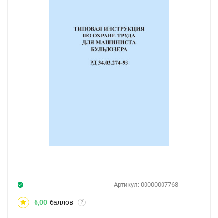
Артикул:
00000007768
6,00
баллов
?