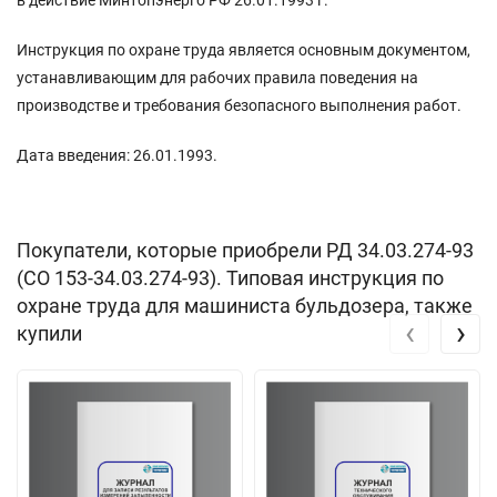
Инструкция по охране труда является основным документом,
устанавливающим для рабочих правила поведения на
производстве и требования безопасного выполнения работ.
Дата введения: 26.01.1993.
Покупатели, которые приобрели РД 34.03.274-93
(СО 153-34.03.274-93). Типовая инструкция по
охране труда для машиниста бульдозера, также
‹
›
купили