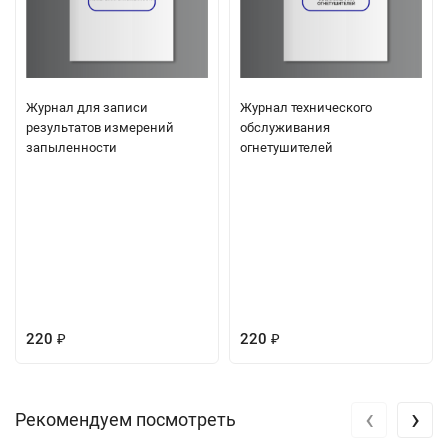
Журнал для записи
Журнал технического
результатов измерений
обслуживания
запыленности
огнетушителей
220
220
₽
₽
‹
›
Рекомендуем посмотреть