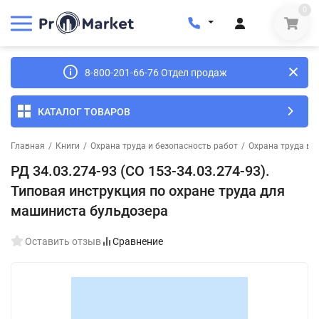
0
8-800-201-66-76 Отдел продаж
КАТАЛОГ ТОВАРОВ
Главная
/
Книги
/
Охрана труда и безопасность работ
/
Охрана труда в 
РД 34.03.274-93 (СО 153-34.03.274-93).
Типовая инструкция по охране труда для
машиниста бульдозера
Оставить отзыв
Сравнение