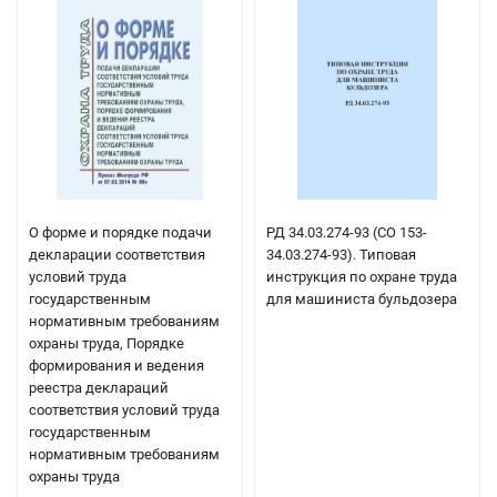
О форме и порядке подачи
РД 34.03.274-93 (СО 153-
декларации соответствия
34.03.274-93). Типовая
условий труда
инструкция по охране труда
государственным
для машиниста бульдозера
нормативным требованиям
охраны труда, Порядке
формирования и ведения
реестра деклараций
соответствия условий труда
государственным
нормативным требованиям
охраны труда