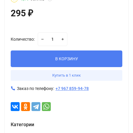
295
₽
Количество:
В КОРЗИНУ
Купить в 1 клик
Заказ по телефону:
+7 967 859-94-78
Категории