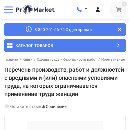
0
8-800-201-66-76 Отдел продаж
КАТАЛОГ ТОВАРОВ
Главная
/
Книги
/
Охрана труда и безопасность работ
/
Нормативные до
Перечень производств, работ и должностей
с вредными и (или) опасными условиями
труда, на которых ограничивается
применение труда женщин
Оставить отзыв
Сравнение