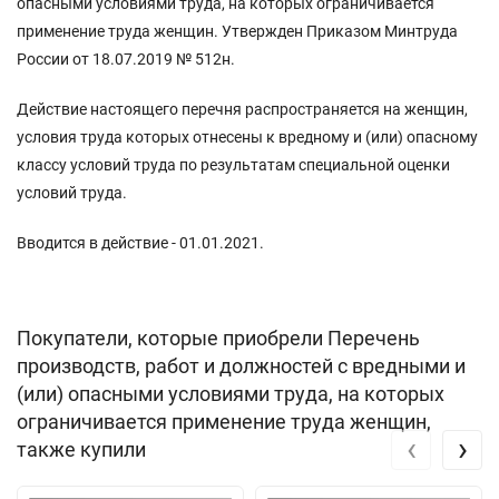
опасными условиями труда, на которых ограничивается
применение труда женщин. Утвержден Приказом Минтруда
России от 18.07.2019 № 512н.
Действие настоящего перечня распространяется на женщин,
условия труда которых отнесены к вредному и (или) опасному
классу условий труда по результатам специальной оценки
условий труда.
Вводится в действие - 01.01.2021.
Покупатели, которые приобрели Перечень
производств, работ и должностей с вредными и
(или) опасными условиями труда, на которых
ограничивается применение труда женщин,
‹
›
также купили