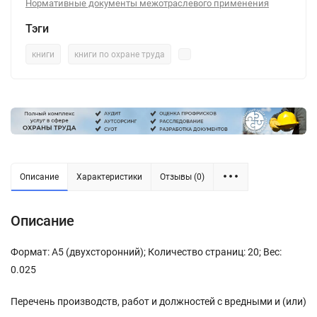
Нормативные документы межотраслевого применения
Тэги
книги
книги по охране труда
Описание
Характеристики
Отзывы (0)
Описание
Формат: А5 (двухсторонний); Количество страниц: 20; Вес:
0.025
Перечень производств, работ и должностей с вредными и (или)