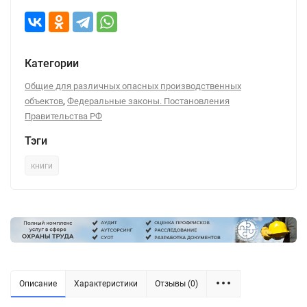
Категории
Общие для различных опасных производственных
,
объектов
Федеральные законы. Постановления
Правительства РФ
Тэги
книги
Описание
Характеристики
Отзывы (0)