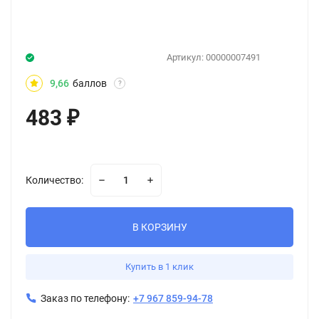
Артикул:
00000007491
9,66
баллов
?
483
₽
Количество:
В КОРЗИНУ
Купить в 1 клик
Заказ по телефону:
+7 967 859-94-78