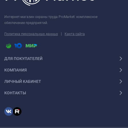
Интернет-магазин охраны труда ProMarket: комплексное
обеспечение предприятий.
|
Политика персональных данных
Карта сайта
ДЛЯ ПОКУПАТЕЛЕЙ
КОМПАНИЯ
ЛИЧНЫЙ КАБИНЕТ
КОНТАКТЫ