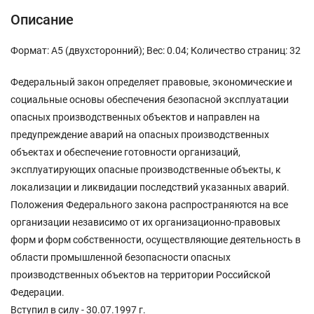
Описание
Формат: А5 (двухсторонний); Вес: 0.04; Количество страниц: 32
Федеральный закон определяет правовые, экономические и
социальные основы обеспечения безопасной эксплуатации
опасных производственных объектов и направлен на
предупреждение аварий на опасных производственных
объектах и обеспечение готовности организаций,
эксплуатирующих опасные производственные объекты, к
локализации и ликвидации последствий указанных аварий.
Положения Федерального закона распространяются на все
организации независимо от их организационно-правовых
форм и форм собственности, осуществляющие деятельность в
области промышленной безопасности опасных
производственных объектов на территории Российской
Федерации.
Вступил в силу - 30.07.1997 г.