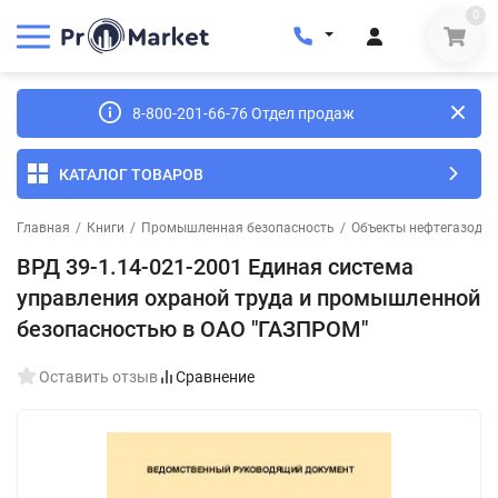
0
8-800-201-66-76 Отдел продаж
КАТАЛОГ ТОВАРОВ
Главная
/
Книги
/
Промышленная безопасность
/
Объекты нефтегазодоб
ВРД 39-1.14-021-2001 Единая система
управления охраной труда и промышленной
безопасностью в ОАО "ГАЗПРОМ"
Оставить отзыв
Сравнение