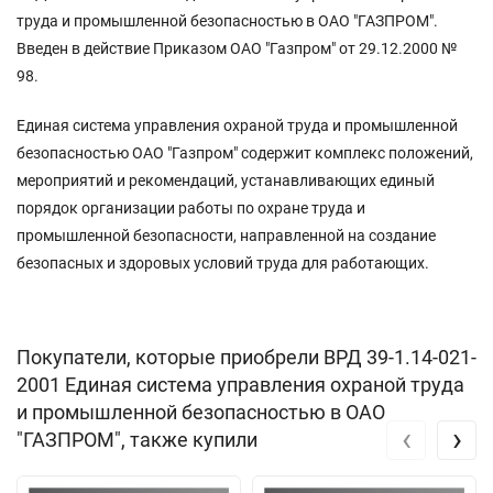
труда и промышленной безопасностью в ОАО "ГАЗПРОМ".
Введен в действие Приказом ОАО "Газпром" от 29.12.2000 №
98.
Единая система управления охраной труда и промышленной
безопасностью ОАО "Газпром" содержит комплекс положений,
мероприятий и рекомендаций, устанавливающих единый
порядок организации работы по охране труда и
промышленной безопасности, направленной на создание
безопасных и здоровых условий труда для работающих.
Покупатели, которые приобрели ВРД 39-1.14-021-
2001 Единая система управления охраной труда
и промышленной безопасностью в ОАО
‹
›
"ГАЗПРОМ", также купили