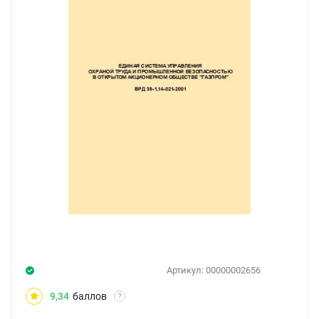
Артикул:
00000002656
9,34
баллов
?