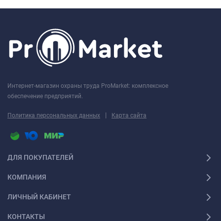
Интернет-магазин охраны труда ProMarket: комплексное
обеспечение предприятий.
|
Политика персональных данных
Карта сайта
ДЛЯ ПОКУПАТЕЛЕЙ
КОМПАНИЯ
ЛИЧНЫЙ КАБИНЕТ
КОНТАКТЫ