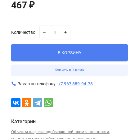
467
₽
Количество:
В КОРЗИНУ
Купить в 1 клик
Заказ по телефону:
+7 967 859-94-78
Категории
Объекты нефтегазодобывающей промышленности,
магистрального трубопроводного транспорта,