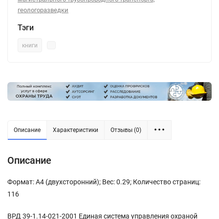
геологоразведки
Тэги
книги
Описание
Характеристики
Отзывы (0)
Описание
Формат: А4 (двухсторонний); Вес: 0.29; Количество страниц:
116
ВРД 39-1.14-021-2001 Единая система управления охраной