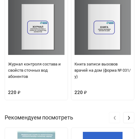
Журнал контроля состава и
Книга записи вызовов
свойств сточных вод
врачей на дом (форма № 031/
абонентов
у)
220
220
₽
₽
‹
›
Рекомендуем посмотреть