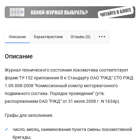
Описание
Характеристики
Отзывы (0)
Описание
Журнал технического состояния локомотива соответствует
форме ТУ-152 приложения В к Стандарту ОАО "РЖД" СТО РЖД
1.09.008-2008 "Комиссионный осмотр моторвагонного
подвижного состава. Порядок проведения" (утв.
распоряжением ОАО "РЖД" от 31 июля 2008 г. N 1634р).
Графы для заполнения:
число, месяц, наименование пункта смены локомотивной
бригады;