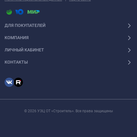
ДЛЯ ПОКУПАТЕЛЕЙ
КОМПАНИЯ
ЛИЧНЫЙ КАБИНЕТ
КОНТАКТЫ
© 2026 УЭЦ ОТ «Строитель». Все права защищены