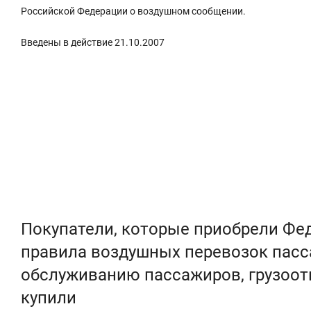
Российской Федерации о воздушном сообщении.
Введены в действие 21.10.2007
Покупатели, которые приобрели Ф
правила воздушных перевозок пасса
обслуживанию пассажиров, грузоотп
купили