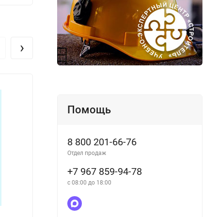
›
Помощь
8 800 201-66-76
Отдел продаж
+7 967 859-94-78
с 08:00 до 18:00