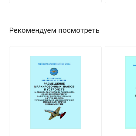
Рекомендуем посмотреть