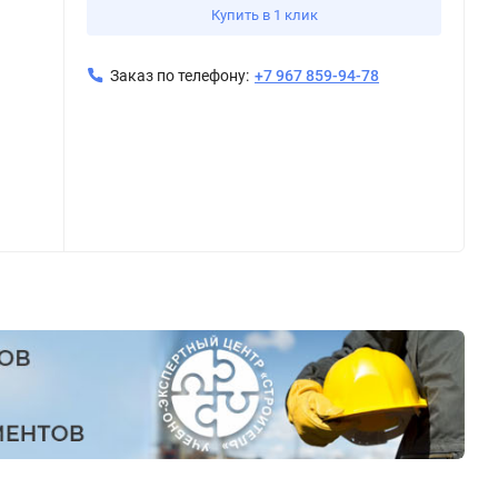
Купить в 1 клик
Заказ по телефону:
+7 967 859-94-78