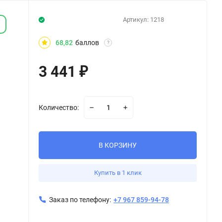
Артикул:
1218
68,82
баллов
?
3 441
₽
Количество:
В КОРЗИНУ
Купить в 1 клик
Заказ по телефону:
+7 967 859-94-78