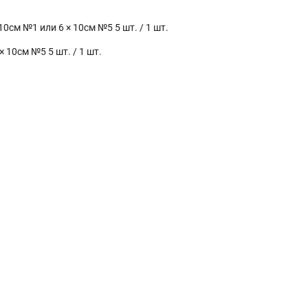
см №1 или 6 × 10см №5 5 шт. / 1 шт.
 10см №5 5 шт. / 1 шт.