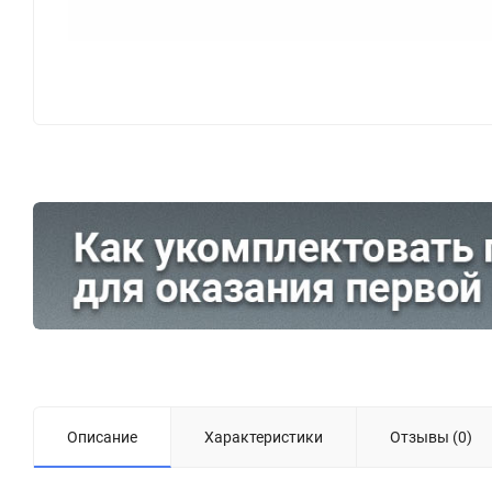
Описание
Характеристики
Отзывы (0)