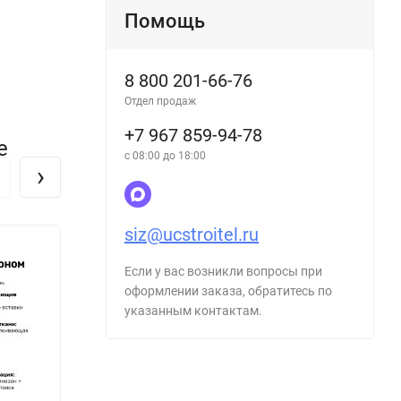
Помощь
8 800 201-66-76
Отдел продаж
+7 967 859-94-78
е
с 08:00 до 18:00
›
siz@ucstroitel.ru
Если у вас возникли вопросы при
оформлении заказа, обратитесь по
указанным контактам.