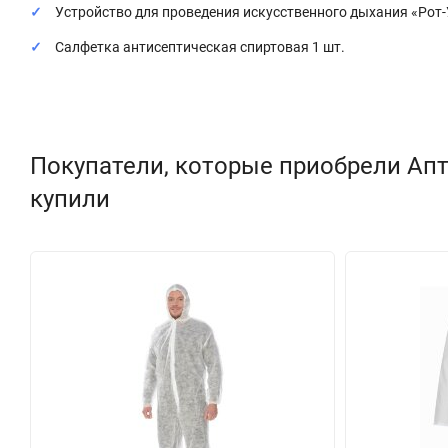
Устройство для проведения искусственного дыхания «Рот-
Салфетка антисептическая спиртовая 1 шт.
Покупатели, которые приобрели Апт
купили