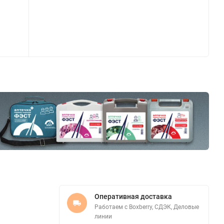
Оперативная доставка
Работаем с Boxberry, СДЭК, Деловые
линии