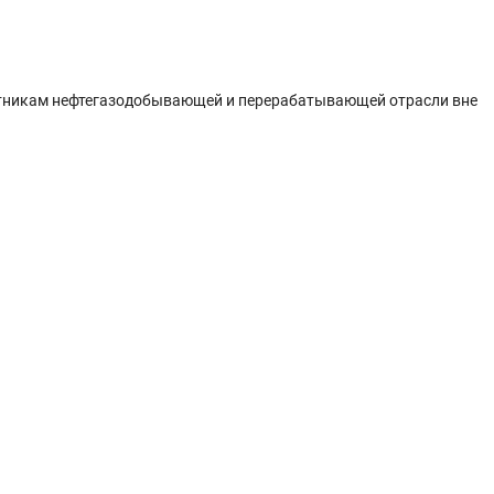
тникам нефтегазодобывающей и перерабатывающей отрасли вне