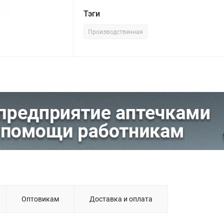
Тэги
Производственная
Оптовикам
Доставка и оплата