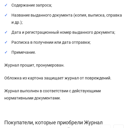
Содержание запроса;
Название выданного документа (копия, выписка, справка
и др.);
Дата и регистрационный номер выданного документа;
Расписка в получении или дата отправки;
Примечание.
Журнал прошит, пронумерован.
Обложка из картона защищает журнал от повреждений.
Журнал выполнен в соответствии с действующими
нормативными документами.
Покупатели, которые приобрели Журнал