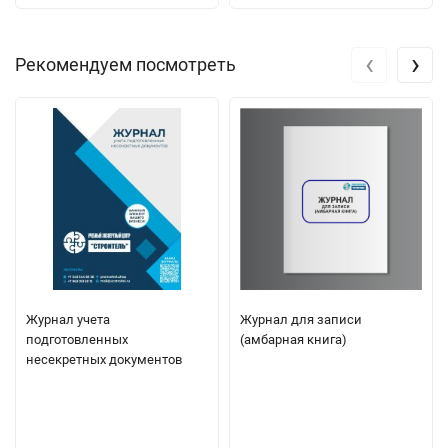
‹
›
Рекомендуем посмотреть
Журнал учета
Журнал для записи
подготовленных
(амбарная книга)
несекретных документов