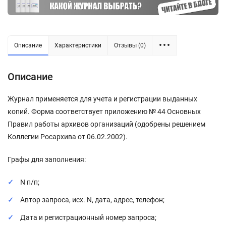
Описание
Характеристики
Отзывы (0)
Описание
Журнал применяется для учета и регистрации выданных
копий. Форма соответствует приложению № 44 Основных
Правил работы архивов организаций (одобрены решением
Коллегии Росархива от 06.02.2002).
Графы для заполнения:
N п/п;
Автор запроса, исх. N, дата, адрес, телефон;
Дата и регистрационный номер запроса;