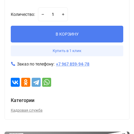
Количество:
В КОРЗИНУ
Купить в 1 клик
Заказ по телефону:
+7 967 859-94-78
Категории
Кадровая служба