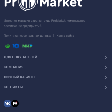
Интернет-магазин охраны труда ProMarket: комплексное
обеспечение предприятий.
|
Политика персональных данных
Карта сайта
ДЛЯ ПОКУПАТЕЛЕЙ
КОМПАНИЯ
ЛИЧНЫЙ КАБИНЕТ
КОНТАКТЫ