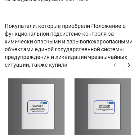
Покупатели, которые приобрели Положение о
функциональной подсистеме контроля за
химически опасными и взрывопожароопасными
объектами единой государственной системы
предупреждения и ликвидации чрезвычайных
‹
›
ситуаций, также купили