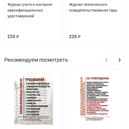
Журнал учета и контроля
Журнал технического
квалификационных
освидетельствования тары
удостоверений
220
220
₽
₽
‹
›
Рекомендуем посмотреть