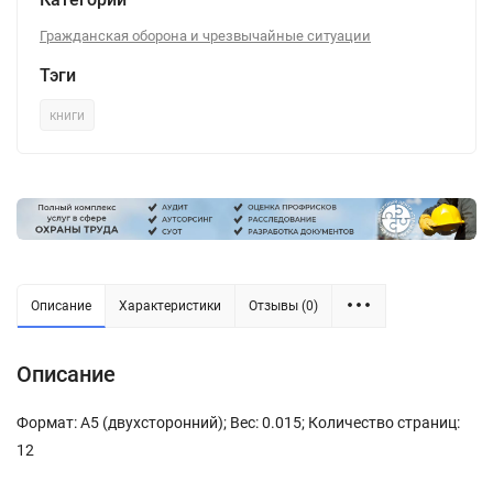
Гражданская оборона и чрезвычайные ситуации
Тэги
книги
Описание
Характеристики
Отзывы (0)
Описание
Формат: А5 (двухсторонний); Вес: 0.015; Количество страниц:
12