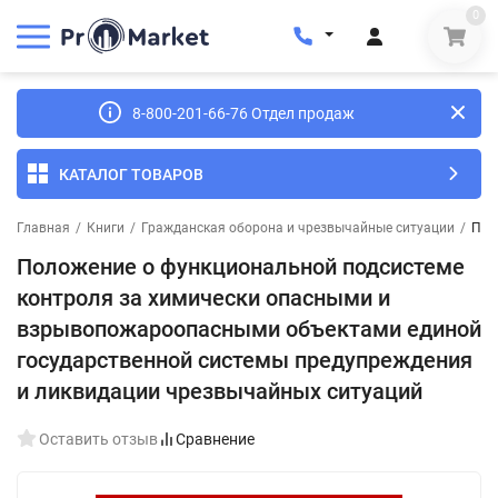
0
8-800-201-66-76 Отдел продаж
КАТАЛОГ ТОВАРОВ
Главная
/
Книги
/
Гражданская оборона и чрезвычайные ситуации
/
Пол
Положение о функциональной подсистеме
контроля за химически опасными и
взрывопожароопасными объектами единой
государственной системы предупреждения
и ликвидации чрезвычайных ситуаций
Оставить отзыв
Сравнение