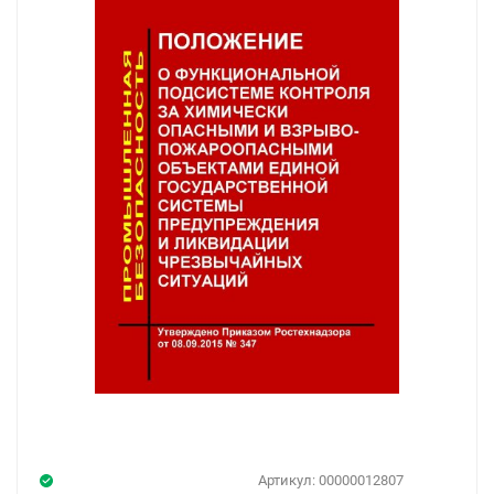
Артикул:
00000012807