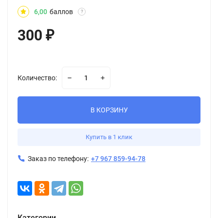
6,00
баллов
?
300
₽
Количество:
В КОРЗИНУ
Купить в 1 клик
Заказ по телефону:
+7 967 859-94-78
Категории