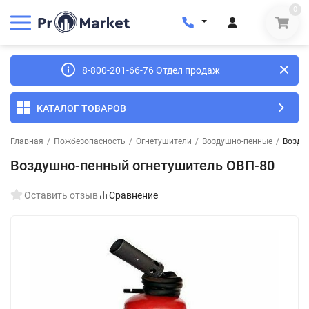
0
8-800-201-66-76 Отдел продаж
КАТАЛОГ ТОВАРОВ
Главная
/
Пожбезопасность
/
Огнетушители
/
Воздушно-пенные
/
Возду
Воздушно-пенный огнетушитель ОВП-80
Оставить отзыв
Сравнение