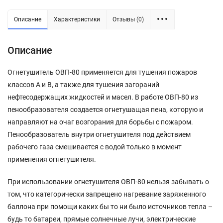
Описание
Характеристики
Отзывы (0)
Описание
Огнетушитель ОВП-80 применяется для тушения пожаров
классов А и В, а также для тушения загораний
нефтесодержащих жидкостей и масел. В работе ОВП-80 из
пенообразователя создается огнетушащая пена, которую и
направляют на очаг возгорания для борьбы с пожаром.
Пенообразователь внутри огнетушителя под действием
рабочего газа смешивается с водой только в момент
применения огнетушителя.
При использовании огнетушителя ОВП-80 нельзя забывать о
том, что категорически запрещено нагревание заряженного
баллона при помощи каких бы то ни было источников тепла –
будь то батареи, прямые солнечные лучи, электрические