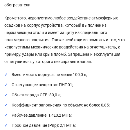
обогреватели.
Кроме того, недопустимо любое воздействие атмосферных
осадков на корпус устройства, который выполнен из
нержавеющей стали и имеет защиту из специального
полимерного покрытия. Также необходимо помнить и том, что
недопустимы механические воздействия на огнетушитель, к
примеру, удары или срыв пломб. Запрещена и эксплуатация
огнетушителя, у которого неисправен клапан.
Вместимость корпуса: не менее 100,0 л;
Огнетушащее вещество: ПНТ-01;
Объем заряда ОТВ: 80,0 л;
Коэффициент заполнения по объему: не более 0,85;
Рабочее давление: 1,4±0,2 МПа;
Пробное давление (Pnp): 2,1 МПа;