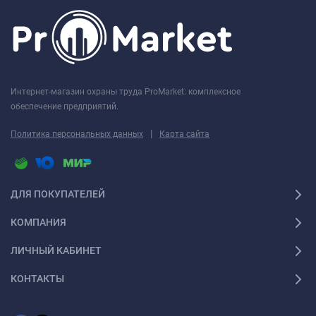
Интернет-магазин охраны труда ProMarket: комплексное
обеспечение предприятий.
|
Политика персональных данных
Карта сайта
ДЛЯ ПОКУПАТЕЛЕЙ
КОМПАНИЯ
ЛИЧНЫЙ КАБИНЕТ
КОНТАКТЫ