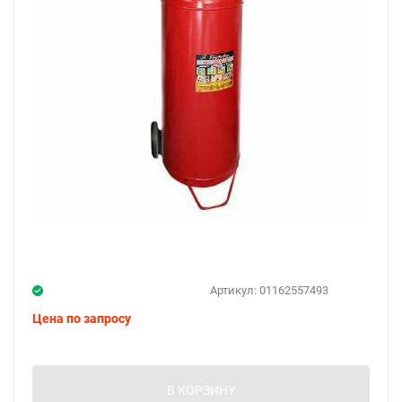
Артикул:
01162557493
Цена по запросу
В КОРЗИНУ