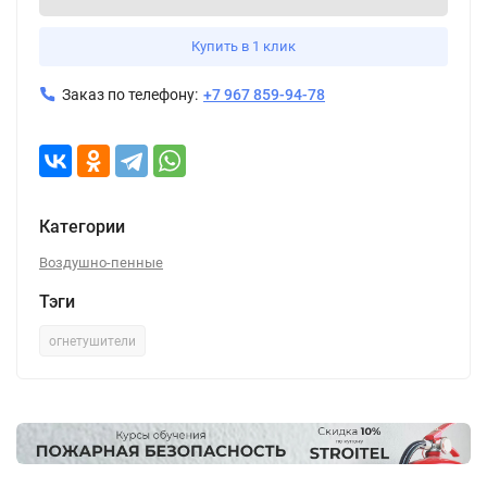
Купить в 1 клик
Заказ по телефону:
+7 967 859-94-78
Категории
Воздушно-пенные
Тэги
огнетушители