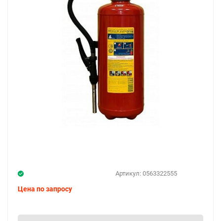
Артикул:
0563322555
Цена по запросу