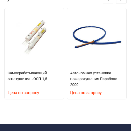
Самосрабатывающий
Автономная установка
огнетушитель ОСП-1,5
пожаротушения Парабола
2000
Цена по запросу
Цена по запросу