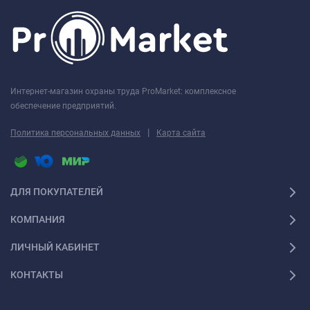
Интернет-магазин охраны труда ProMarket: комплексное
обеспечение предприятий.
|
Политика персональных данных
Карта сайта
ДЛЯ ПОКУПАТЕЛЕЙ
КОМПАНИЯ
ЛИЧНЫЙ КАБИНЕТ
КОНТАКТЫ