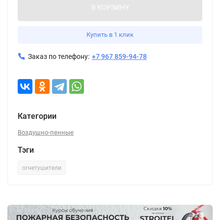
В КОРЗИНУ
Купить в 1 клик
Заказ по телефону:
+7 967 859-94-78
Категории
Воздушно-пенные
Тэги
огнетушители