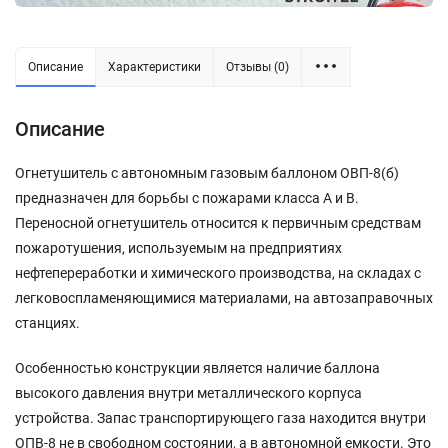
Описание
Характеристики
Отзывы (0)
Описание
Огнетушитель с автономным газовым баллоном ОВП-8(б)
предназначен для борьбы с пожарами класса А и В.
Переносной огнетушитель относится к первичным средствам
пожаротушения, используемым на предприятиях
нефтепереработки и химического производства, на складах с
легковоспламеняющимися материалами, на автозаправочных
станциях.
Особенностью конструкции является наличие баллона
высокого давления внутри металлического корпуса
устройства. Запас транспортирующего газа находится внутри
ОПВ-8 не в свободном состоянии, а в автономной емкости. Это