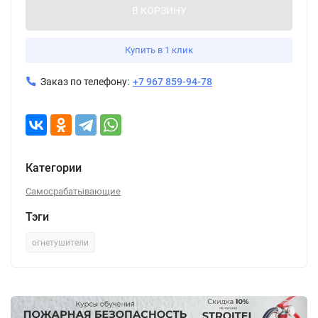
В КОРЗИНУ
Купить в 1 клик
Заказ по телефону:
+7 967 859-94-78
Категории
Самосрабатывающие
Тэги
огнетушители