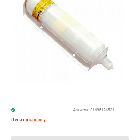
Артикул:
01685126531
Цена по запросу