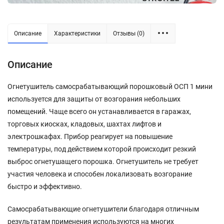
Описание
Характеристики
Отзывы (0)
Описание
Огнетушитель самосрабатывающий порошковый ОСП 1 мини
используется для защиты от возгорания небольших
помещений. Чаще всего он устанавливается в гаражах,
торговых киосках, кладовых, шахтах лифтов и
электрошкафах. Прибор реагирует на повышение
температуры, под действием которой происходит резкий
выброс огнетушащего порошка. Огнетушитель не требует
участия человека и способен локализовать возгорание
быстро и эффективно.
Самосрабатывающие огнетушители благодаря отличным
результатам применения используются на многих