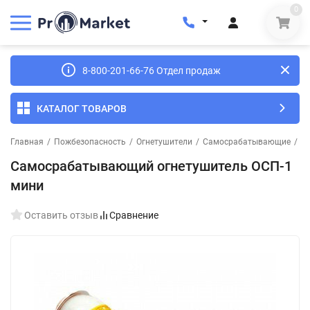
0
8-800-201-66-76 Отдел продаж
КАТАЛОГ ТОВАРОВ
Главная
/
Пожбезопасность
/
Огнетушители
/
Самосрабатывающие
/
С
Самосрабатывающий огнетушитель ОСП-1
мини
Оставить отзыв
Сравнение