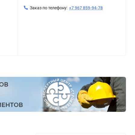
Заказ по телефону:
+7 967 859-94-78