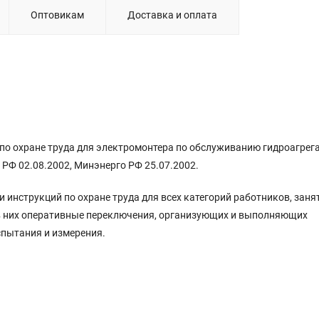
Оптовикам
Доставка и оплата
я по охране труда для электромонтера по обслуживанию гидроагрег
РФ 02.08.2002, Минэнерго РФ 25.07.2002.
 инструкций по охране труда для всех категорий работников, заня
в них оперативные переключения, организующих и выполняющих
спытания и измерения.