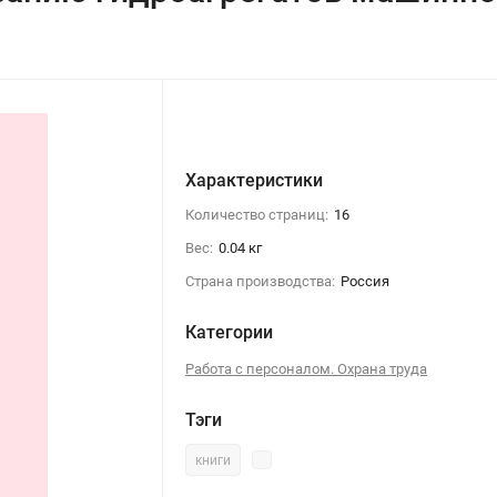
Характеристики
Количество страниц:
16
Вес:
0.04 кг
Страна производства:
Россия
Категории
Работа с персоналом. Охрана труда
Тэги
книги