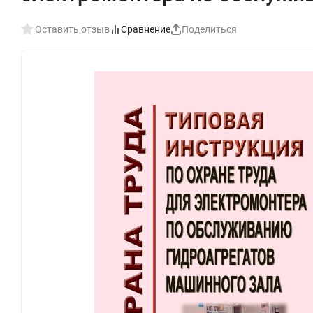
Оставить отзыв
Сравнение
Поделиться