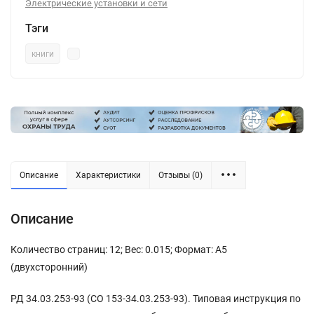
Электрические установки и сети
Тэги
книги
Описание
Характеристики
Отзывы (0)
Описание
Количество страниц: 12; Вес: 0.015; Формат: А5
(двухсторонний)
РД 34.03.253-93 (СО 153-34.03.253-93). Типовая инструкция по