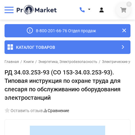
0
8-800-201-66-76 Отдел продаж
КАТАЛОГ ТОВАРОВ
Главная
/
Книги
/
Энергетика, Электробезопасность
/
Электрические уст
РД 34.03.253-93 (СО 153-34.03.253-93).
Типовая инструкция по охране труда для
слесаря по обслуживанию оборудования
электростанций
Оставить отзыв
Сравнение