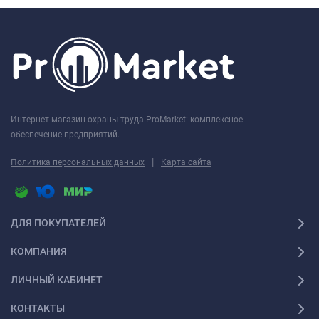
Интернет-магазин охраны труда ProMarket: комплексное
обеспечение предприятий.
|
Политика персональных данных
Карта сайта
ДЛЯ ПОКУПАТЕЛЕЙ
КОМПАНИЯ
ЛИЧНЫЙ КАБИНЕТ
КОНТАКТЫ