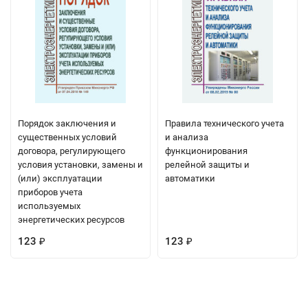
Порядок заключения и
Правила технического учета
существенных условий
и анализа
договора, регулирующего
функционирования
условия установки, замены и
релейной защиты и
(или) эксплуатации
автоматики
приборов учета
используемых
энергетических ресурсов
123
123
₽
₽