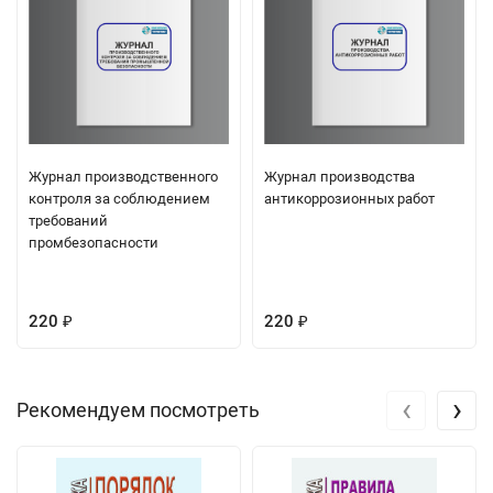
Журнал производственного
Журнал производства
контроля за соблюдением
антикоррозионных работ
требований
промбезопасности
220
220
₽
₽
‹
›
Рекомендуем посмотреть