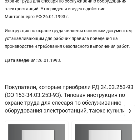
охране труда для слесаря по обслуживанию оборудования
электростанций. Утвержден и введен в действие
Минтопэнерго РФ 26.01.1993 г.
Инструкция по охране труда является основным документом,
устанавливающим для рабочих правила поведения на
производстве и требования безопасного выполнения работ.
Дата введения: 26.01.1993.
Покупатели, которые приобрели РД 34.03.253-93
(СО 153-34.03.253-93). Типовая инструкция по
охране труда для слесаря по обслуживанию
‹
›
оборудования электростанций, также купили