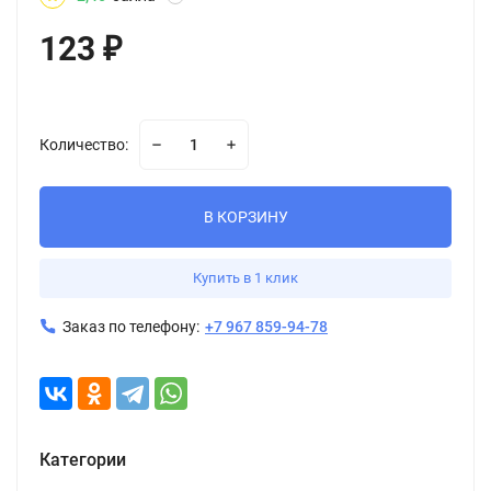
123
₽
Количество:
В КОРЗИНУ
Купить в 1 клик
Заказ по телефону:
+7 967 859-94-78
Категории