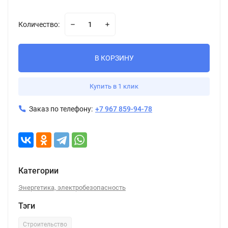
Количество:
В КОРЗИНУ
Купить в 1 клик
Заказ по телефону:
+7 967 859-94-78
Категории
Энергетика, электробезопасность
Тэги
Строительство