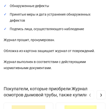
Обнаруженные дефекты
Принятые меры и дата устранения обнаруженных
дефектов
Подпись лица, осуществляющего наблюдение
Журнал прошит, пронумерован.
Обложка из картона защищает журнал от повреждений.
Журнал выполнен в соответствии с действующими
нормативными документами.
Покупатели, которые приобрели Журнал
‹
›
осмотров дымовой трубы, также купили