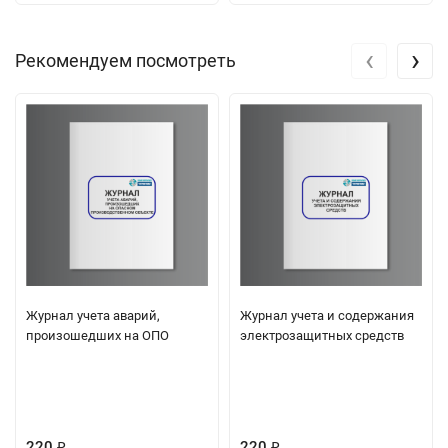
‹
›
Рекомендуем посмотреть
Журнал учета аварий,
Журнал учета и содержания
произошедших на ОПО
электрозащитных средств
220
220
₽
₽