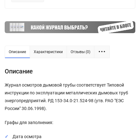
Описание
Характеристики
Отзывы (0)
Описание
Журнал осмотров дымовой трубы соответствует Типовой
инструкции по эксплуатации металлических дымовых труб
энергопредприятий. РД 153-34.0-21.524-98 (утв. РАО "ЕЭС
России" 30.06.1998).
Графы для заполнения:
Дата осмотра