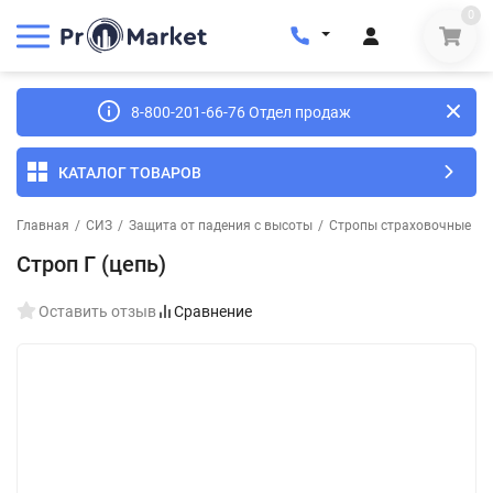
0
8-800-201-66-76 Отдел продаж
КАТАЛОГ ТОВАРОВ
Главная
/
СИЗ
/
Защита от падения с высоты
/
Стропы страховочные
/
Строп Г (цепь)
Оставить отзыв
Сравнение