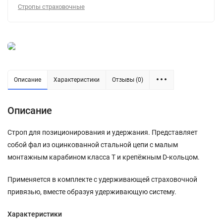
Стропы страховочные
Описание
Характеристики
Отзывы (0)
Описание
Строп для позиционирования и удержания. Представляет
собой фал из оцинкованной стальной цепи с малым
монтажным карабином класса Т и крепёжным D-кольцом.
Применяется в комплекте с удерживающей страховочной
привязью, вместе образуя удерживающую систему.
Характеристики