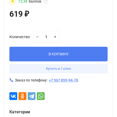
12,38
баллов
?
619
₽
Количество:
В КОРЗИНУ
Купить в 1 клик
Заказ по телефону:
+7 967 859-94-78
Категории