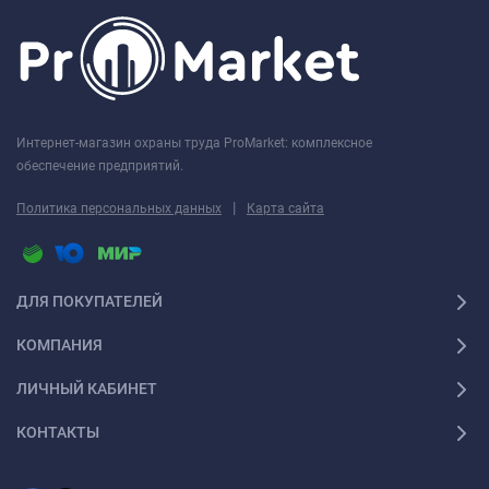
Интернет-магазин охраны труда ProMarket: комплексное
обеспечение предприятий.
|
Политика персональных данных
Карта сайта
ДЛЯ ПОКУПАТЕЛЕЙ
КОМПАНИЯ
ЛИЧНЫЙ КАБИНЕТ
КОНТАКТЫ