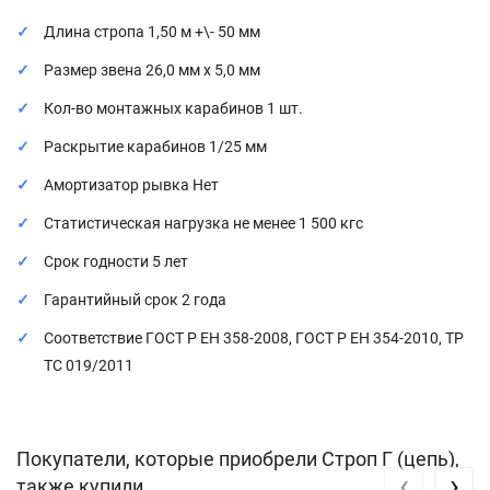
Длина стропа 1,50 м +\- 50 мм
Размер звена 26,0 мм х 5,0 мм
Кол-во монтажных карабинов 1 шт.
Раскрытие карабинов 1/25 мм
Амортизатор рывка Нет
Статистическая нагрузка не менее 1 500 кгс
Срок годности 5 лет
Гарантийный срок 2 года
Соответствие ГОСТ Р ЕН 358-2008, ГОСТ Р ЕН 354-2010, ТР
ТС 019/2011
Покупатели, которые приобрели Строп Г (цепь),
‹
›
также купили