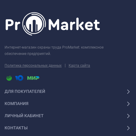
Интернет-магазин охраны труда ProMarket: комплексное
обеспечение предприятий.
|
Политика персональных данных
Карта сайта
ДЛЯ ПОКУПАТЕЛЕЙ
КОМПАНИЯ
ЛИЧНЫЙ КАБИНЕТ
КОНТАКТЫ