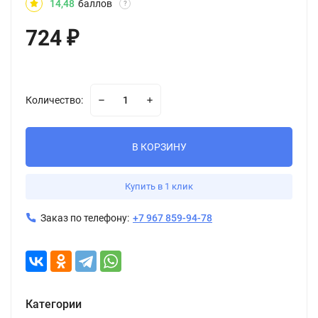
14,48
баллов
?
724
₽
Количество:
В КОРЗИНУ
Купить в 1 клик
Заказ по телефону:
+7 967 859-94-78
Категории