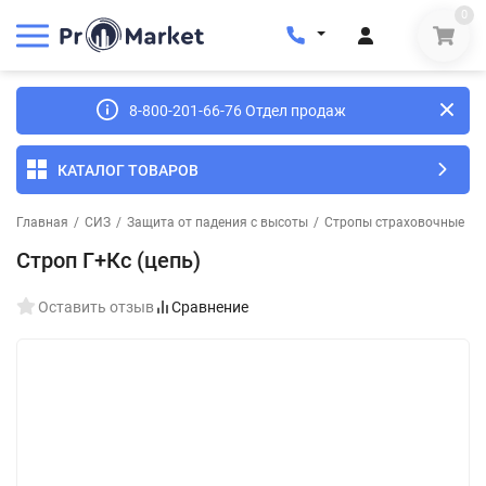
0
8-800-201-66-76 Отдел продаж
КАТАЛОГ ТОВАРОВ
Главная
/
СИЗ
/
Защита от падения с высоты
/
Стропы страховочные
/
Строп Г+Кс (цепь)
Оставить отзыв
Сравнение