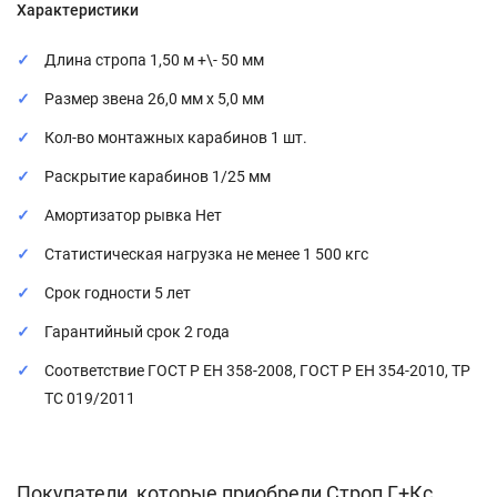
Характеристики
Длина стропа 1,50 м +\- 50 мм
Размер звена 26,0 мм х 5,0 мм
Кол-во монтажных карабинов 1 шт.
Раскрытие карабинов 1/25 мм
Амортизатор рывка Нет
Статистическая нагрузка не менее 1 500 кгс
Срок годности 5 лет
Гарантийный срок 2 года
Соответствие ГОСТ Р ЕН 358-2008, ГОСТ Р ЕН 354-2010, ТР
ТС 019/2011
Покупатели, которые приобрели Строп Г+Кс