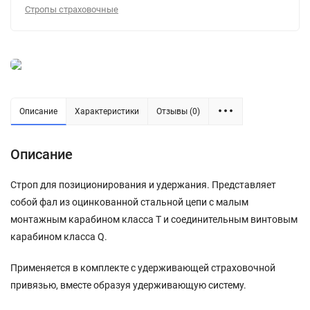
Стропы страховочные
Описание
Характеристики
Отзывы (0)
Описание
Строп для позиционирования и удержания. Представляет
собой фал из оцинкованной стальной цепи с малым
монтажным карабином класса Т и соединительным винтовым
карабином класса Q.
Применяется в комплекте с удерживающей страховочной
привязью, вместе образуя удерживающую систему.