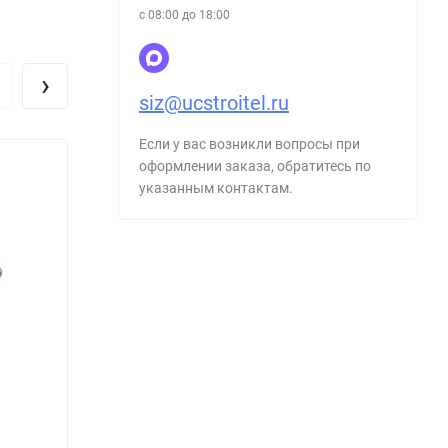
с 08:00 до 18:00
›
siz@ucstroitel.ru
Если у вас возникли вопросы при
оформлении заказа, обратитесь по
указанным контактам.