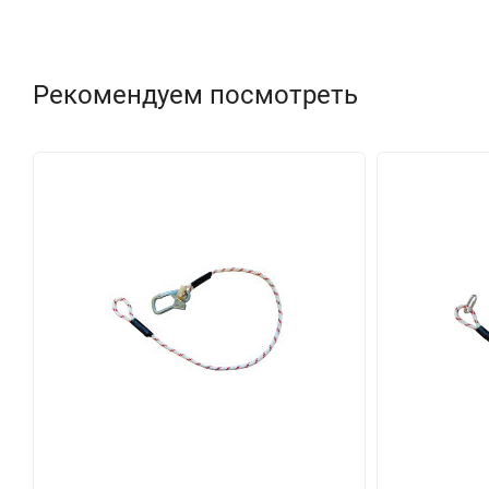
Рекомендуем посмотреть