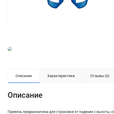
Описание
Характеристики
Отзывы (0)
Описание
Привязь предназначена для страховки от падения с высоты, с