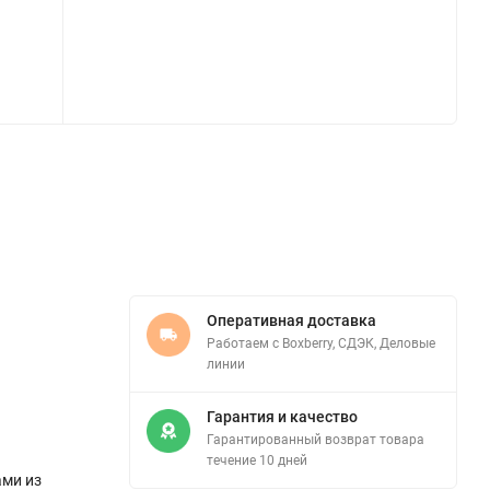
Оперативная доставка
Работаем с Boxberry, СДЭК, Деловые
линии
Гарантия и качество
Гарантированный возврат товара
течение 10 дней
ами из