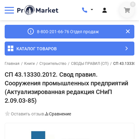
0
8-800-201-66-76 Отдел продаж
КАТАЛОГ ТОВАРОВ
Главная
/
Книги
/
Строительство
/
СВОДЫ ПРАВИЛ (СП)
/
СП 43.13330.
СП 43.13330.2012. Свод правил.
Сооружения промышленных предприятий
(Актуализированная редакция СНиП
2.09.03-85)
Оставить отзыв
Сравнение