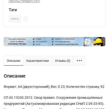
СВОДЫ ПРАВИЛ (СП)
Тэги
книги
Описание
Характеристики
Отзывы (0)
Описание
Формат: А4 (двухсторонний); Вес: 0.23; Количество страниц: 92
СП 43.13330.2012. Свод правил. Сооружения промышленных
предприятий (Актуализированная редакция СНиП 2.09.03-85).