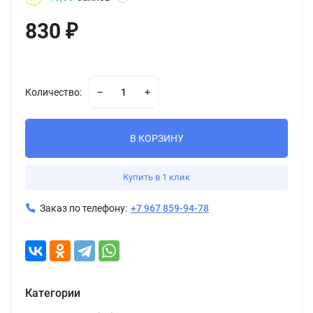
830
₽
Количество:
В КОРЗИНУ
Купить в 1 клик
Заказ по телефону:
+7 967 859-94-78
Категории