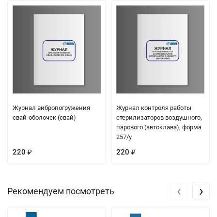
Журнал вибропогружения
Журнал контроля работы
свай-оболочек (свай)
стерилизаторов воздушного,
парового (автоклава), форма
257/у
220
220
₽
₽
‹
›
Рекомендуем посмотреть