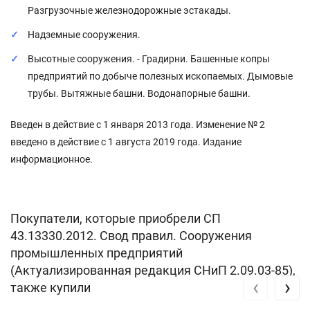
Разгрузочные железнодорожные эстакады.
Надземные сооружения.
Высотные сооружения. - Градирни. Башенные копры
предприятий по добыче полезных ископаемых. Дымовые
трубы. Вытяжные башни. Водонапорные башни.
Введен в действие с 1 января 2013 года. Изменение № 2
введено в действие с 1 августа 2019 года. Издание
информационное.
Покупатели, которые приобрели СП
43.13330.2012. Свод правил. Сооружения
промышленных предприятий
(Актуализированная редакция СНиП 2.09.03-85),
‹
›
также купили