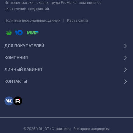
Интернет-магазин охраны труда ProMarket: комплексное
обеспечение предприятий.
|
Политика персональных данных
Карта сайта
ДЛЯ ПОКУПАТЕЛЕЙ
КОМПАНИЯ
ЛИЧНЫЙ КАБИНЕТ
КОНТАКТЫ
© 2026 УЭЦ ОТ «Строитель». Все права защищены