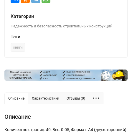
Категории
Надежность и безопасность строительных конструкций
Тэги
книги
Описание
Характеристики
Отзывы (0)
Описание
Количество страниц: 40; Вес: 0.05; Формат: А4 (двухсторонний)