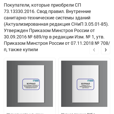
Покупатели, которые приобрели СП
73.13330.2016. Свод правил. Внутренние
санитарно-технические системы зданий
(Актуализированная редакция СНиП 3.05.01-85).
Утвержден Приказом Минстроя России от
30.09.2016 № 689/пр в редакции Изм. № 1, утв.
Приказом Минстроя России от 07.11.2018 № 708/
‹
›
п, также купили