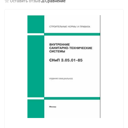
Оставить отзыв
Сравнение