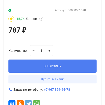
Артикул:
00000001398
15,74
баллов
?
787
₽
Количество:
В КОРЗИНУ
Купить в 1 клик
Заказ по телефону:
+7 967 859-94-78