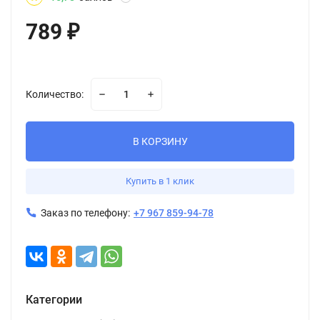
789
₽
Количество:
В КОРЗИНУ
Купить в 1 клик
Заказ по телефону:
+7 967 859-94-78
Категории