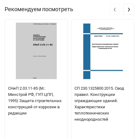
‹
›
Рекомендуем посмотреть
СНиП 2.03.11-85 (М.:
СП 230.1325800.2015. Свод
Минстрой РФ, ГУП ЦПП,
правил. Конструкции
1995) Защита строительных
ограждающие зданий.
конструкций от коррозии в
Характеристики
редакции
теплотехнических
неоднородностей