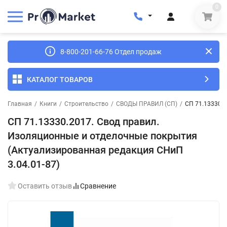
0
8-800-201-66-76 Отдел продаж
КАТАЛОГ ТОВАРОВ
Главная
/
Книги
/
Строительство
/
СВОДЫ ПРАВИЛ (СП)
/
СП 71.13330.2
СП 71.13330.2017. Свод правил.
Изоляционные и отделочные покрытия
(Актуализированная редакция СНиП
3.04.01-87)
Оставить отзыв
Сравнение