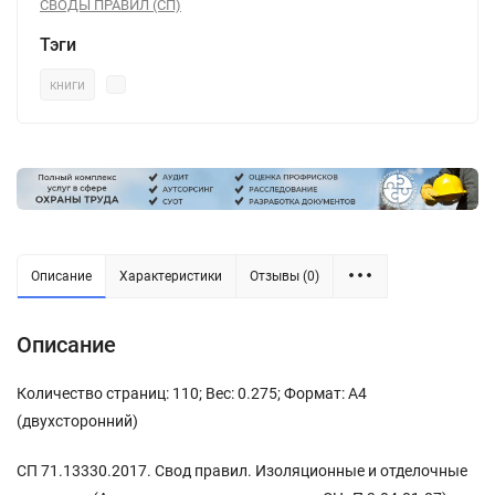
СВОДЫ ПРАВИЛ (СП)
Тэги
книги
Описание
Характеристики
Отзывы (0)
Описание
Количество страниц: 110; Вес: 0.275; Формат: А4
(двухсторонний)
СП 71.13330.2017. Свод правил. Изоляционные и отделочные