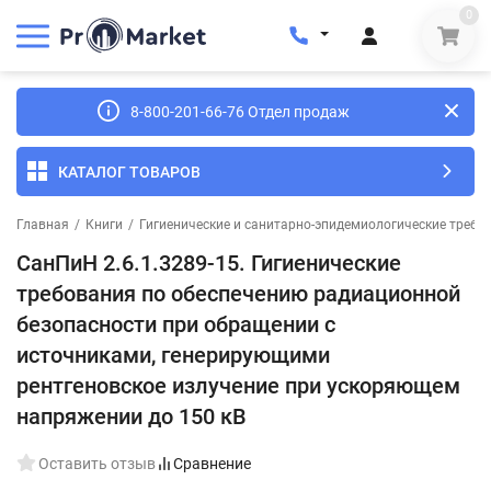
0
8-800-201-66-76 Отдел продаж
КАТАЛОГ ТОВАРОВ
Главная
/
Книги
/
Гигиенические и санитарно-эпидемиологические требо
СанПиН 2.6.1.3289-15. Гигиенические
требования по обеспечению радиационной
безопасности при обращении с
источниками, генерирующими
рентгеновское излучение при ускоряющем
напряжении до 150 кВ
Оставить отзыв
Сравнение