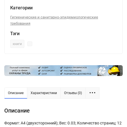
Категории
Гигиенические и санитарно-эпидемиологические
требования
Тэги
книги
Описание
Характеристики
Отзывы (0)
Описание
Формат: А4 (двухсторонний); Вес: 0.03; Количество страниц: 12