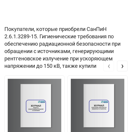
Покупатели, которые приобрели СанПиН
2.6.1.3289-15. Гигиенические требования по
обеспечению радиационной безопасности при
обращении с источниками, генерирующими
рентгеновское излучение при ускоряющем
‹
›
напряжении до 150 кВ, также купили