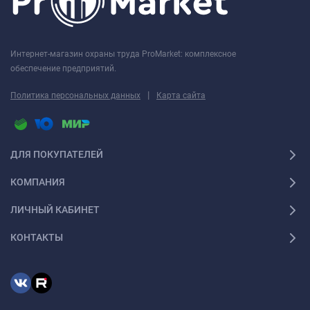
Интернет-магазин охраны труда ProMarket: комплексное
обеспечение предприятий.
|
Политика персональных данных
Карта сайта
ДЛЯ ПОКУПАТЕЛЕЙ
КОМПАНИЯ
ЛИЧНЫЙ КАБИНЕТ
КОНТАКТЫ