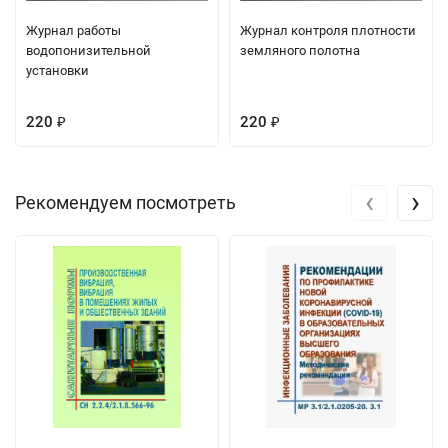
Журнал работы
Журнал контроля плотности
водопонизительной
земляного полотна
установки
220
220
₽
₽
‹
›
Рекомендуем посмотреть