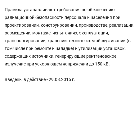
Правила устанавливают требования по обеспечению
радиационной безопасности персонала и населения при
проектировании, конструировании, производстве, реализации,
размещении, монтаже, испытаниях, эксплуатации,
транспортировании, хранении, техническом обслуживании (в
том числе при ремонте и наладке) и утилизации установок,
содержащих источники, генерирующие рентгеновское
излучение при ускоряющем напряжении до 150 кВ.
Введены в действие - 29.08.2015 г.