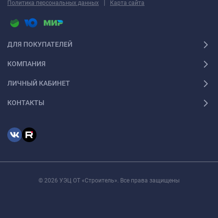
|
Политика персональных данных
Карта сайта
ДЛЯ ПОКУПАТЕЛЕЙ
КОМПАНИЯ
ЛИЧНЫЙ КАБИНЕТ
КОНТАКТЫ
© 2026 УЭЦ ОТ «Строитель». Все права защищены