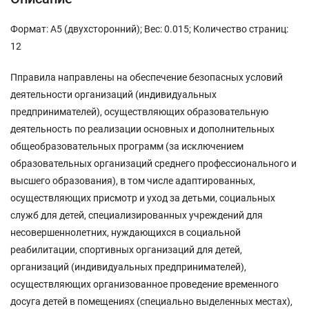
Формат: А5 (двухсторонний); Вес: 0.015; Количество страниц:
12
Пправила направлены на обеспечение безопасных условий
деятельности организаций (индивидуальных
предпринимателей), осуществляющих образовательную
деятельность по реализации основных и дополнительных
общеобразовательных программ (за исключением
образовательных организаций среднего профессионального и
высшего образования), в том числе адаптированных,
осуществляющих присмотр и уход за детьми, социальных
служб для детей, специализированных учреждений для
несовершеннолетних, нуждающихся в социальной
реабилитации, спортивных организаций для детей,
организаций (индивидуальных предпринимателей),
осуществляющих организованное проведение временного
досуга детей в помещениях (специально выделенных местах),