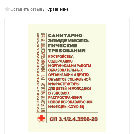
Оставить отзыв
Сравнение