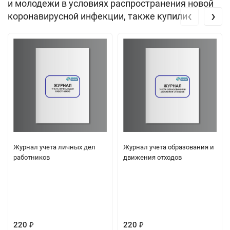
и молодежи в условиях распространения новой
‹
›
коронавирусной инфекции, также купили
Журнал учета личных дел
Журнал учета образования и
работников
движения отходов
220
220
₽
₽