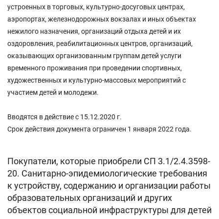
устроенных в торговых, культурно-досуговых центрах,
аэропортах, железнодорожных вокзалах и иных объектах
нежилого назначения, организаций отдыха детей и их
оздоровления, реабилитационных центров, организаций,
оказывающих организованным группам детей услуги
временного проживания при проведении спортивных,
художественных и культурно-массовых мероприятий с
участием детей и молодежи.
Вводятся в действие с 15.12.2020 г.
Срок действия документа ограничен 1 января 2022 года.
Покупатели, которые приобрели СП 3.1/2.4.3598-
20. Санитарно-эпидемиологические требования
к устройству, содержанию и организации работы
образовательных организаций и других
объектов социальной инфраструктуры для детей