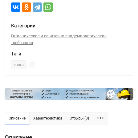
Категории
Гигиенические и санитарно-эпидемиологические
требования
Тэги
книги
Описание
Характеристики
Отзывы (0)
Описание