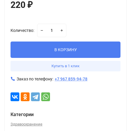
220
₽
Количество:
В КОРЗИНУ
Купить в 1 клик
Заказ по телефону:
+7 967 859-94-78
Категории
Здравоохранение