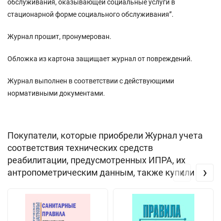
обслуживания, оказывающей социальные услуги в
стационарной форме социального обслуживания”.
Журнал прошит, пронумерован.
Обложка из картона защищает журнал от повреждений.
Журнал выполнен в соответствии с действующими
нормативными документами.
Покупатели, которые приобрели Журнал учета
соответствия технических средств
реабилитации, предусмотренных ИПРА, их
‹
›
антропометрическим данным, также купили