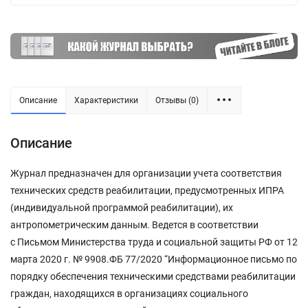
Описание
Характеристики
Отзывы (0)
Описание
Журнал предназначен для организации учета соответствия
технических средств реабилитации, предусмотренных ИПРА
(индивидуальной программой реабилитации), их
антропометрическим данным. Ведется в соответствии
с Письмом Министерства труда и социальной защиты РФ от 12
марта 2020 г. № 9908.ФБ 77/2020 “Информационное письмо по
порядку обеспечения техническими средствами реабилитации
граждан, находящихся в организациях социального