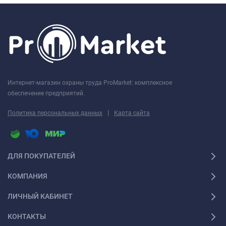
Интернет-магазин охраны труда ProMarket: комплексное
обеспечение предприятий.
|
Политика персональных данных
Карта сайта
ДЛЯ ПОКУПАТЕЛЕЙ
КОМПАНИЯ
ЛИЧНЫЙ КАБИНЕТ
КОНТАКТЫ