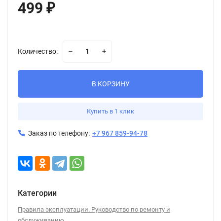
499
₽
Количество:
В КОРЗИНУ
Купить в 1 клик
Заказ по телефону:
+7 967 859-94-78
Категории
Правила эксплуатации. Руководство по ремонту и
обслуживанию