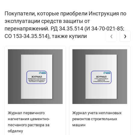
Покупатели, которые приобрели Инструкция по
эксплуатации средств защиты от
перенапряжений. РД 34.35.514 (И 34-70-021-85;
‹
›
СО 153-34.35.514), также купили
Журнал первичного
Журнал учета неплановых
нагнетания цементно-
ремонтов строительных
песчаного раствора за
машин
обделку