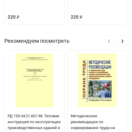
220
220
₽
₽
‹
›
Рекомендуем посмотреть
РД 153-34.21.601-98. Типовая
Методические
инструкция по эксплуатации
рекомендации по
производственных зданий и
нормированию труда на