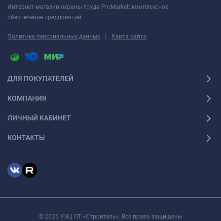
Интернет-магазин охраны труда ProMarket: комплексное
обеспечение предприятий.
|
Политика персональных данных
Карта сайта
ДЛЯ ПОКУПАТЕЛЕЙ
КОМПАНИЯ
ЛИЧНЫЙ КАБИНЕТ
КОНТАКТЫ
© 2026 УЭЦ ОТ «Строитель». Все права защищены