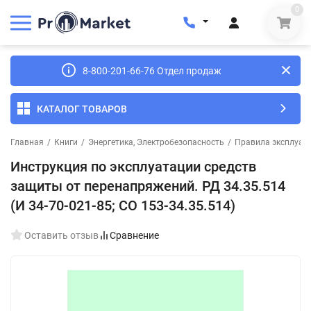
0
8-800-201-66-76 Отдел продаж
КАТАЛОГ ТОВАРОВ
Главная
/
Книги
/
Энергетика, Электробезопасность
/
Правила эксплуата
Инструкция по эксплуатации средств
защиты от перенапряжений. РД 34.35.514
(И 34-70-021-85; СО 153-34.35.514)
Оставить отзыв
Сравнение