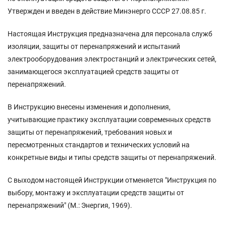
Утвержден и введен в действие Минэнерго СССР 27.08.85 г.
Настоящая Инструкция предназначена для персонала служб
изоляции, защиты от перенапряжений и испытаний
электрооборудования электростанций и электрических сетей,
занимающегося эксплуатацией средств защиты от
перенапряжений.
В Инструкцию внесены изменения и дополнения,
учитывающие практику эксплуатации современных средств
защиты от перенапряжений, требования новых и
пересмотренных стандартов и технических условий на
конкретные виды и типы средств защиты от перенапряжений.
С выходом настоящей Инструкции отменяется "Инструкция по
выбору, монтажу и эксплуатации средств защиты от
перенапряжений" (М.: Энергия, 1969).