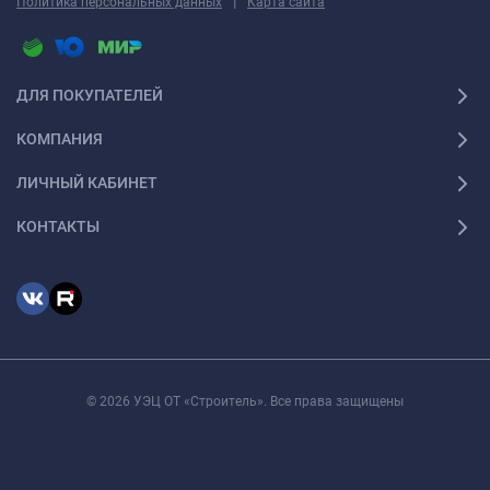
|
Политика персональных данных
Карта сайта
ДЛЯ ПОКУПАТЕЛЕЙ
КОМПАНИЯ
ЛИЧНЫЙ КАБИНЕТ
КОНТАКТЫ
© 2026 УЭЦ ОТ «Строитель». Все права защищены