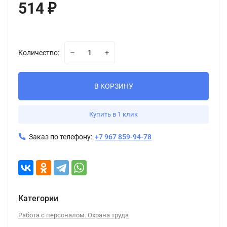
514
₽
Количество:
В КОРЗИНУ
Купить в 1 клик
Заказ по телефону:
+7 967 859-94-78
Категории
Работа с персоналом. Охрана труда