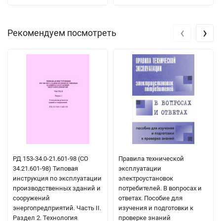
‹
›
Рекомендуем посмотреть
РД 153-34.0-21.601-98 (СО
Правила технической
34.21.601-98) Типовая
эксплуатации
инструкция по эксплуатации
электроустановок
производственных зданий и
потребителей. В вопросах и
сооружений
ответах. Пособие для
энергопредприятий. Часть II.
изучения и подготовки к
Раздел 2. Технология
проверке знаний