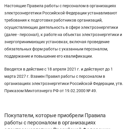
Настоящие Правила работы с персоналом в организациях
электроэнергетики Российской Федерации устанавливают
требования к подготовке работников организаций,
осуществляющих деятельность в сфере электроэнергетики
(далее - персонал), к работе на объектах электроэнергетики и
энергопринимающих установках, включая проведение
обязательных форм работы с указанным персоналом,
поддержание и повышение его квалификации.
Вводятся в действие с 18 апреля 2021 г. и действуют до 1
марта 2027 г. Взамен Правил работы с персоналом в
организациях электроэнергетики Российской Федерации, утв.
Приказом Минтопэнерго РФ от 19.02.2000 № 49.
Покупатели, которые приобрели Правила
работы с персоналом в организациях