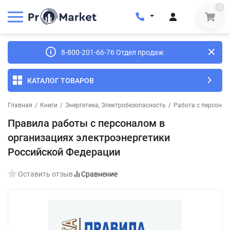
0
8-800-201-66-76 Отдел продаж
КАТАЛОГ ТОВАРОВ
Главная
/
Книги
/
Энергетика, Электробезопасность
/
Работа с персонал
Правила работы с персоналом в
организациях электроэнергетики
Российской Федерации
Оставить отзыв
Сравнение