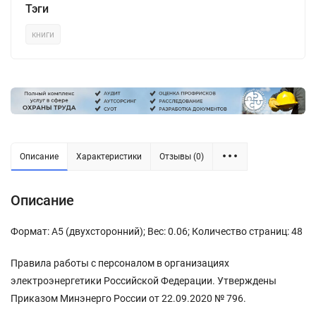
Тэги
книги
Описание
Характеристики
Отзывы (0)
Описание
Формат: А5 (двухсторонний); Вес: 0.06; Количество страниц: 48
Правила работы с персоналом в организациях
электроэнергетики Российской Федерации. Утверждены
Приказом Минэнерго России от 22.09.2020 № 796.