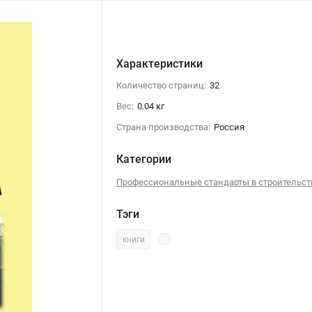
Характеристики
Количество страниц:
32
Вес:
0.04 кг
Страна производства:
Россия
Категории
Профессиональные стандарты в строительст
Тэги
книги