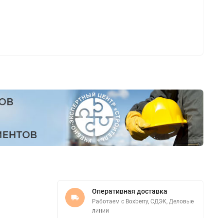
Оперативная доставка
Работаем с Boxberry, СДЭК, Деловые
линии