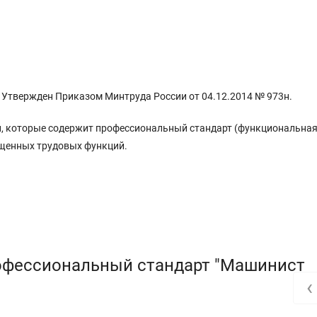
Утвержден Приказом Минтруда России от 04.12.2014 № 973н.
, которые содержит профессиональный стандарт (функциональная
бщенных трудовых функций.
офессиональный стандарт "Машинист
‹