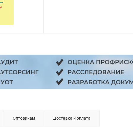
Оптовикам
Доставка и оплата