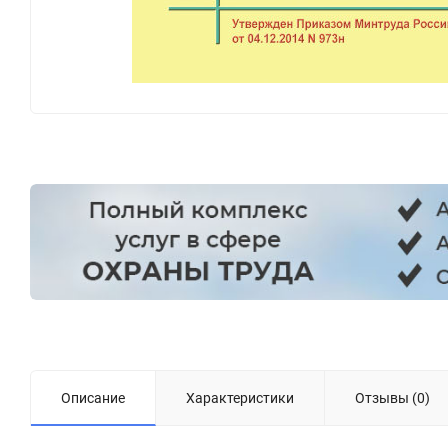
Описание
Характеристики
Отзывы (0)