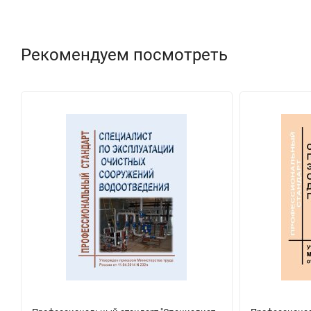
Рекомендуем посмотреть