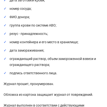
дата заготовки крови;
номер сосуда;
ФИО донора;
группа крови по системе АВО;
резус - принадлежность;
номер контейнера и его место в хранилище;
дата замораживания;
ограждающий раствор, объем замороженной взвеси и
ограждающего раствора;
подпись ответственного лица.
Журнал прошит, пронумерован.
Обложка из картона защищает журнал от повреждений.
Журнал выполнен в соответствии с действующими