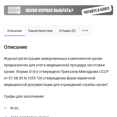
Описание
Характеристики
Отзывы (0)
Описание
Журнал регистрации замороженных компонентов крови
предназначен для учета медицинских процедур заготовки
крови. Форма 414/у утверждена Приказом Минздрава СССР
от 07.08.85 N 1055 "Об утверждении форм первичной
медицинской документации для учреждений службы крови".
Графы для заполнения:
N пп;