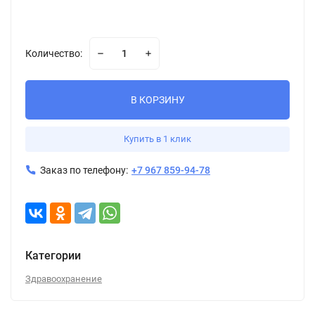
Количество:
В КОРЗИНУ
Купить в 1 клик
Заказ по телефону:
+7 967 859-94-78
Категории
Здравоохранение