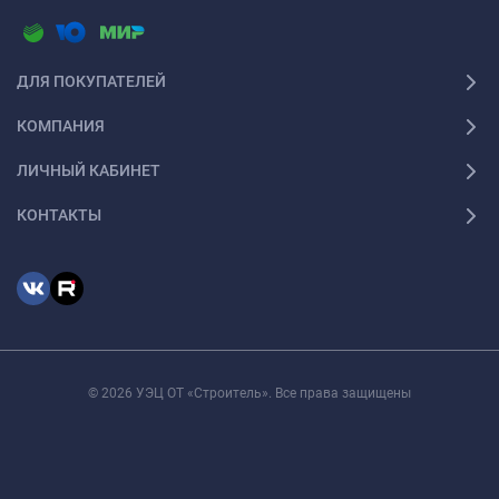
ДЛЯ ПОКУПАТЕЛЕЙ
КОМПАНИЯ
ЛИЧНЫЙ КАБИНЕТ
КОНТАКТЫ
© 2026 УЭЦ ОТ «Строитель». Все права защищены