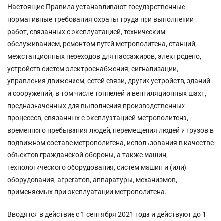
Настоящие Правила устанавливают государственные
нормативные требования охраны труда при выполнении
работ, связанных с эксплуатацией, техническим
обслуживанием, ремонтом путей метрополитена, станций,
межстанционных переходов для пассажиров, электродепо,
устройств систем электроснабжения, сигнализации,
управления движением, сетей связи, других устройств, зданий
и сооружений, в том числе тоннелей и вентиляционных шахт,
предназначенных для выполнения производственных
процессов, связанных с эксплуатацией метрополитена,
временного пребывания людей, перемещения людей и грузов в
подвижном составе метрополитена, использования в качестве
объектов гражданской обороны, а также машин,
технологического оборудования, систем машин и (или)
оборудования, агрегатов, аппаратуры, механизмов,
применяемых при эксплуатации метрополитена.
Вводятся в действие с 1 сентября 2021 года и действуют до 1