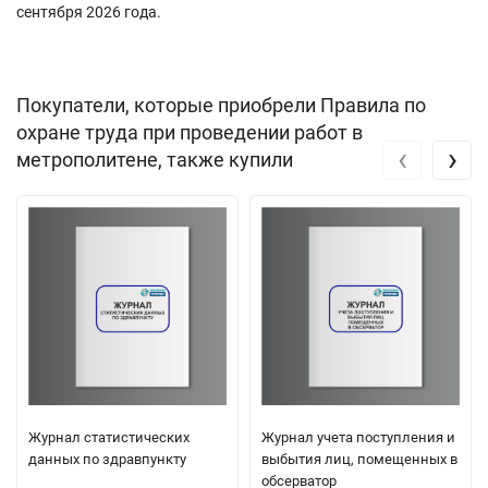
сентября 2026 года.
Покупатели, которые приобрели Правила по
охране труда при проведении работ в
‹
›
метрополитене, также купили
Журнал статистических
Журнал учета поступления и
данных по здравпункту
выбытия лиц, помещенных в
обсерватор