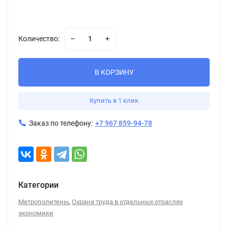
Количество:
В КОРЗИНУ
Купить в 1 клик
Заказ по телефону:
+7 967 859-94-78
Категории
,
Метрополитены
Охрана труда в отдельных отраслях
экономики