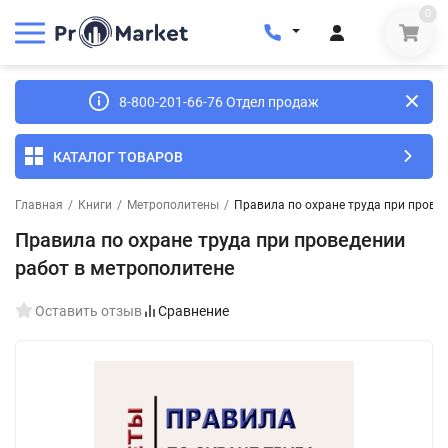
0
8-800-201-66-76 Отдел продаж
КАТАЛОГ ТОВАРОВ
Главная
/
Книги
/
Метрополитены
/
Правила по охране труда при прове
Правила по охране труда при проведении
работ в метрополитене
Оставить отзыв
Сравнение