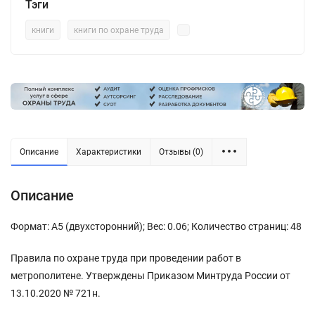
Тэги
книги
книги по охране труда
Описание
Характеристики
Отзывы (0)
Описание
Формат: А5 (двухсторонний); Вес: 0.06; Количество страниц: 48
Правила по охране труда при проведении работ в
метрополитене. Утверждены Приказом Минтруда России от
13.10.2020 № 721н.