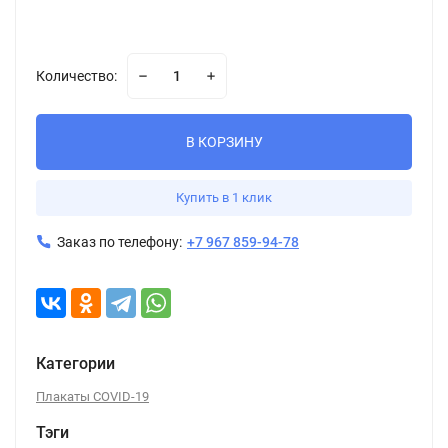
Количество:
В КОРЗИНУ
Купить в 1 клик
Заказ по телефону:
+7 967 859-94-78
Категории
Плакаты COVID-19
Тэги