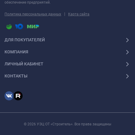
обеспечение предприятий.
|
Политика персональных данных
Карта сайта
ДЛЯ ПОКУПАТЕЛЕЙ
КОМПАНИЯ
ЛИЧНЫЙ КАБИНЕТ
КОНТАКТЫ
© 2026 УЭЦ ОТ «Строитель». Все права защищены