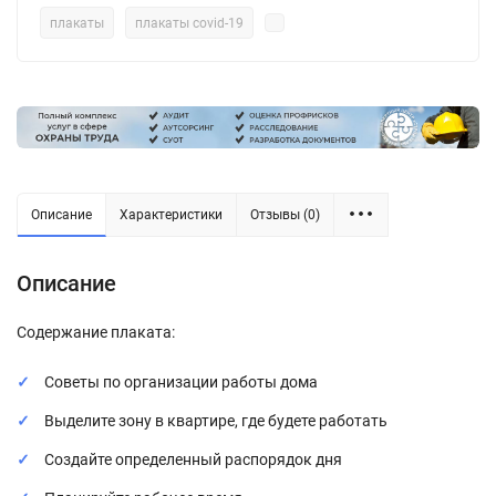
плакаты
плакаты covid-19
Описание
Характеристики
Отзывы (0)
Описание
Содержание плаката:
Советы по организации работы дома
Выделите зону в квартире, где будете работать
Создайте определенный распорядок дня