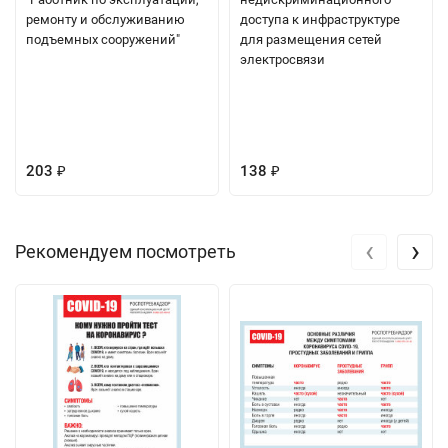
ремонту и обслуживанию
доступа к инфраструктуре
подъемных сооружений"
для размещения сетей
электросвязи
203
138
₽
₽
‹
›
Рекомендуем посмотреть