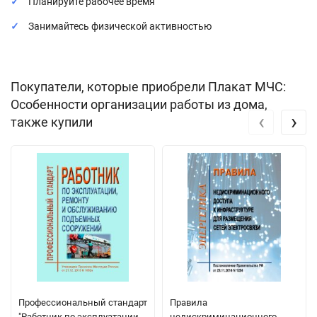
Планируйте рабочее время
Занимайтесь физической активностью
Покупатели, которые приобрели Плакат МЧС:
Особенности организации работы из дома,
‹
›
также купили
Профессиональный стандарт
Правила
"Работник по эксплуатации,
недискриминационного