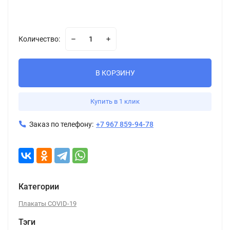
Количество:
В КОРЗИНУ
Купить в 1 клик
Заказ по телефону:
+7 967 859-94-78
Категории
Плакаты COVID-19
Тэги