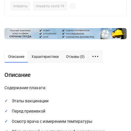
плакаты
плакаты covid-19
Описание
Характеристики
Отзывы (0)
Описание
Содержание плаката:
Этапы вакцинации
Перед прививкой
Осмотр врача с измерением температуры