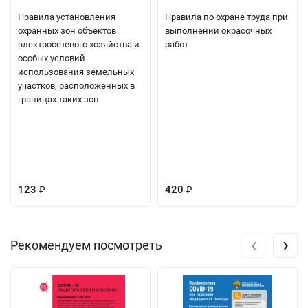
Правила установления
Правила по охране труда при
охранных зон объектов
выполнении окрасочных
электросетевого хозяйства и
работ
особых условий
использования земельных
участков, расположенных в
границах таких зон
123
420
₽
₽
‹
›
Рекомендуем посмотреть