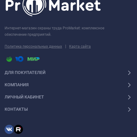
Интернет-магазин охраны труда ProMarket: комплексное
обеспечение предприятий.
|
Политика персональных данных
Карта сайта
ДЛЯ ПОКУПАТЕЛЕЙ
КОМПАНИЯ
ЛИЧНЫЙ КАБИНЕТ
КОНТАКТЫ