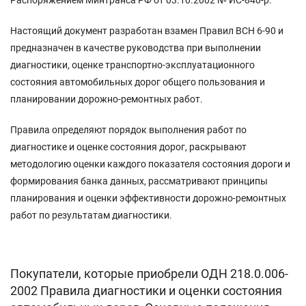
Настоящий документ разработан взамен Правил ВСН 6-90 и
предназначен в качестве руководства при выполнении
диагностики, оценке транспортно-эксплуатационного
состояния автомобильных дорог общего пользования и
планировании дорожно-ремонтных работ.
Правила определяют порядок выполнения работ по
диагностике и оценке состояния дорог, раскрывают
методологию оценки каждого показателя состояния дороги и
формирования банка данных, рассматривают принципы
планирования и оценки эффективности дорожно-ремонтных
работ по результатам диагностики.
Покупатели, которые приобрели ОДН 218.0.006-
2002 Правила диагностики и оценки состояния