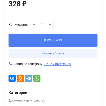
328
₽
Количество:
В КОРЗИНУ
Купить в 1 клик
Заказ по телефону:
+7 967 859-94-78
Категории
Дорожное строительство