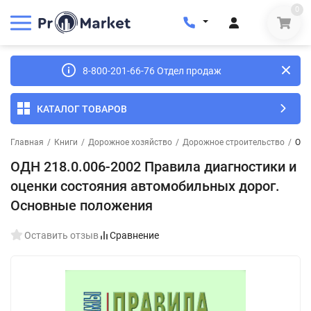
0
8-800-201-66-76 Отдел продаж
КАТАЛОГ ТОВАРОВ
Главная
/
Книги
/
Дорожное хозяйство
/
Дорожное строительство
/
ОДН
ОДН 218.0.006-2002 Правила диагностики и
оценки состояния автомобильных дорог.
Основные положения
Оставить отзыв
Сравнение