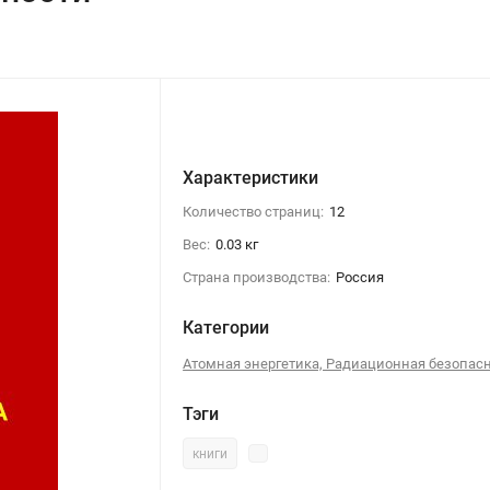
Характеристики
Количество страниц:
12
Вес:
0.03 кг
Страна производства:
Россия
Категории
Атомная энергетика, Радиационная безопас
Тэги
книги