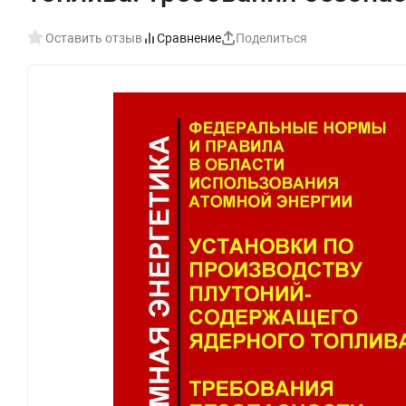
Оставить отзыв
Сравнение
Поделиться