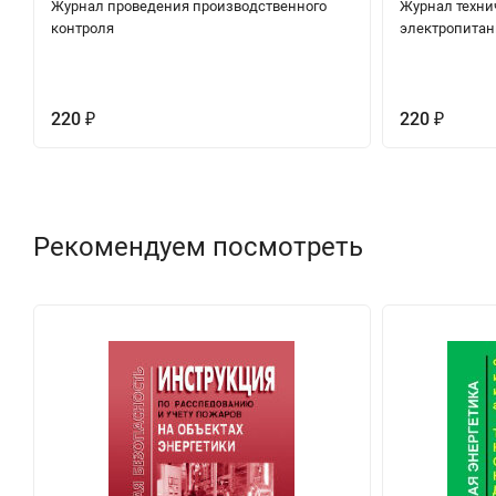
Журнал проведения производственного
Журнал техни
контроля
электропитан
220
220
₽
₽
Рекомендуем посмотреть