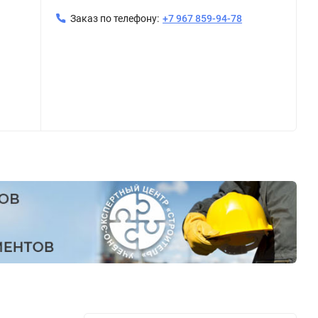
Заказ по телефону:
+7 967 859-94-78