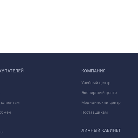
КУПАТЕЛЕЙ
КОМПАНИЯ
Учебный центр
а
Экспертный центр
 клиентам
Медицинский центр
/обмен
Поставщикам
ЛИЧНЫЙ КАБИНЕТ
ты