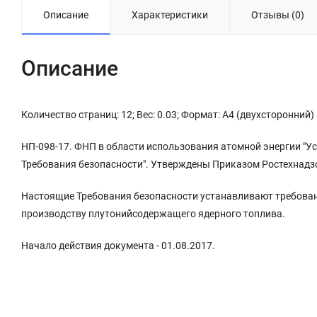
Описание
Характеристики
Отзывы (0)
Описание
Количество страниц: 12; Вес: 0.03; Формат: А4 (двухсторонний)
НП-098-17. ФНП в области использования атомной энергии "У
Требования безопасности". Утверждены Приказом Ростехнадзо
Настоящие Требования безопасности устанавливают требова
производству плутонийсодержащего ядерного топлива.
Начало действия документа - 01.08.2017.