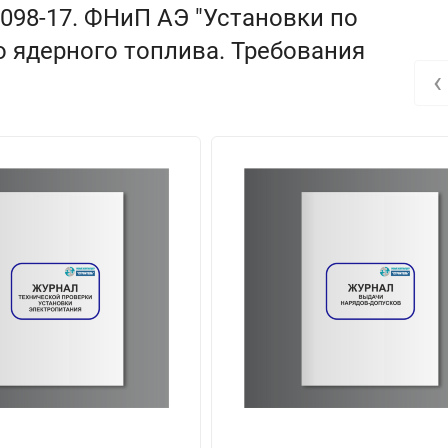
098-17. ФНиП АЭ "Установки по
 ядерного топлива. Требования
‹