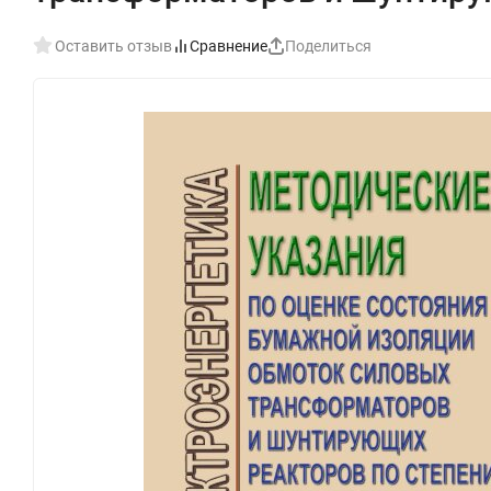
Оставить отзыв
Сравнение
Поделиться