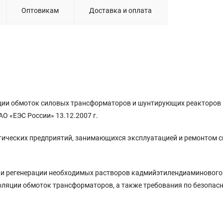
Оптовикам
Доставка и оплата
яции обмоток силовых трансформаторов и шунтирующих реакторов
О «ЕЭС России» 13.12.2007 г.
тических предприятий, занимающихся эксплуатацией и ремонтом 
 и регенерации необходимых растворов кадмийэтилендиаминового
ляции обмоток трансформаторов, а также требования по безопасн