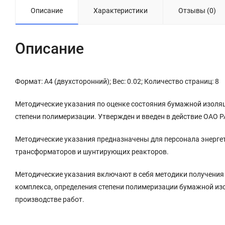
Описание
Характеристики
Отзывы (0)
Описание
Формат: А4 (двухсторонний); Вес: 0.02; Количество страниц: 8
Методические указания по оценке состояния бумажной изол
степени полимеризации. Утвержден и введен в действие ОАО РА
Методические указания предназначены для персонала энерге
трансформаторов и шунтирующих реакторов.
Методические указания включают в себя методики получения
комплекса, определения степени полимеризации бумажной изо
производстве работ.