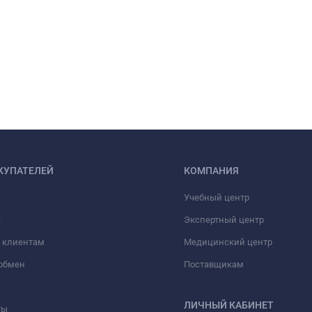
КУПАТЕЛЕЙ
КОМПАНИЯ
Учебный центр
а
Экспертный центр
 клиентам
Медицинский центр
/обмен
Поставщикам
ЛИЧНЫЙ КАБИНЕТ
ты