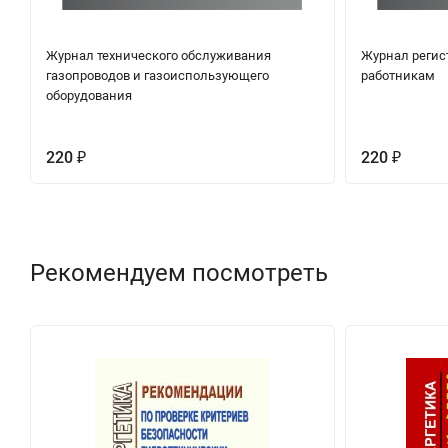
Журнал технического обслуживания
Журнал регис
газопроводов и газоиспользующего
работникам
оборудования
220
220
₽
₽
Рекомендуем посмотреть