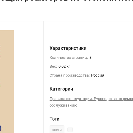
Характеристики
Количество страниц:
8
Вес:
0.02 кг
Страна производства:
Россия
Категории
Правила эксплуатации. Руководство по ремо
обслуживанию
Тэги
книги