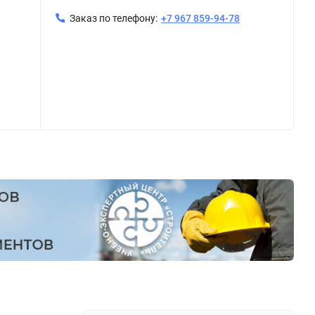
Заказ по телефону:
+7 967 859-94-78