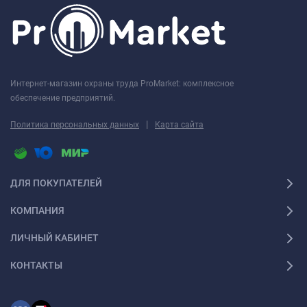
Интернет-магазин охраны труда ProMarket: комплексное
обеспечение предприятий.
|
Политика персональных данных
Карта сайта
ДЛЯ ПОКУПАТЕЛЕЙ
КОМПАНИЯ
ЛИЧНЫЙ КАБИНЕТ
КОНТАКТЫ