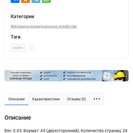
Категории
Жилищно-коммунальное хозяйство
Тэги
книги
Описание
Характеристики
Отзывы (0)
Описание
Вес: 0.03; Формат: А5 (двухсторонний); Количество страниц: 24