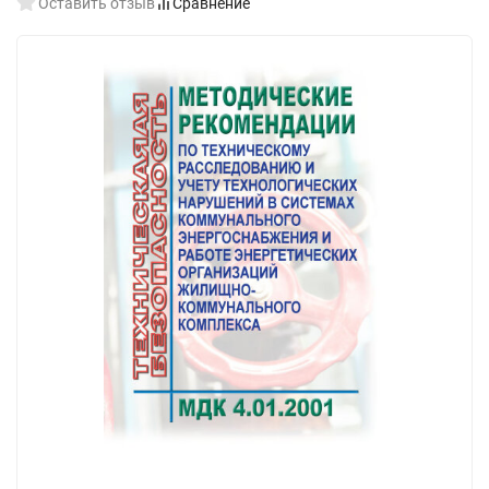
Оставить отзыв
Сравнение