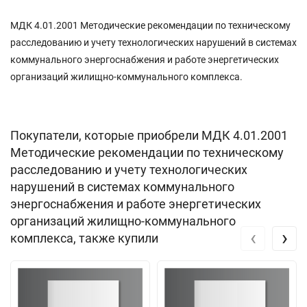
МДК 4.01.2001 Методические рекомендации по техническому
расследованию и учету технологических нарушений в системах
коммунального энергоснабжения и работе энергетических
организаций жилищно-коммунального комплекса.
Покупатели, которые приобрели МДК 4.01.2001
Методические рекомендации по техническому
расследованию и учету технологических
нарушений в системах коммунального
энергоснабжения и работе энергетических
организаций жилищно-коммунального
‹
›
комплекса, также купили