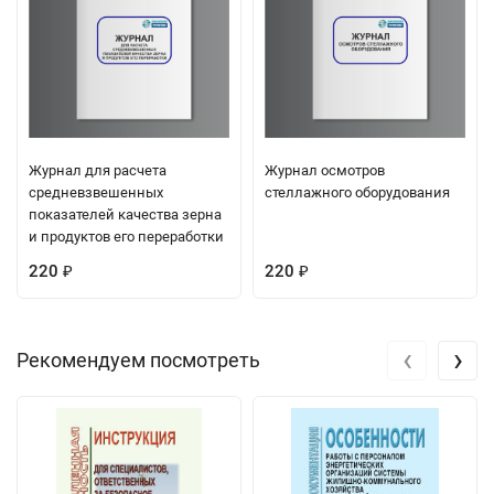
Журнал для расчета
Журнал осмотров
средневзвешенных
стеллажного оборудования
показателей качества зерна
и продуктов его переработки
220
220
₽
₽
‹
›
Рекомендуем посмотреть