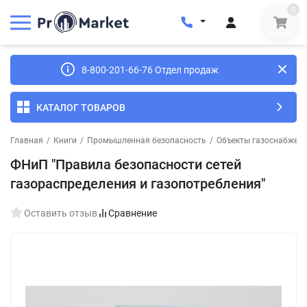
0
8-800-201-66-76 Отдел продаж
КАТАЛОГ ТОВАРОВ
Главная
/
Книги
/
Промышленная безопасность
/
Объекты газоснабжен
ФНиП "Правила безопасности сетей
газораспределения и газопотребления"
Оставить отзыв
Сравнение