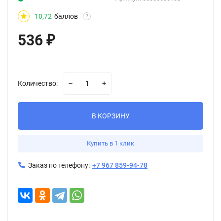
10,72
баллов
?
536
₽
Количество:
В КОРЗИНУ
Купить в 1 клик
Заказ по телефону:
+7 967 859-94-78