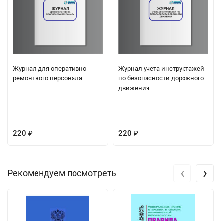
Журнал для оперативно-
Журнал учета инструктажей
ремонтного персонала
по безопасности дорожного
движения
220
220
₽
₽
‹
›
Рекомендуем посмотреть