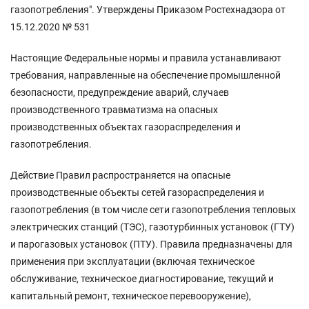
газопотребления". Утверждены Приказом Ростехнадзора от
15.12.2020 № 531
Настоящие Федеральные нормы и правила устанавливают
требования, направленные на обеспечение промышленной
безопасности, предупреждение аварий, случаев
производственного травматизма на опасных
производственных объектах газораспределения и
газопотребления.
Действие Правил распространяется на опасные
производственные объекты сетей газораспределения и
газопотребления (в том числе сети газопотребления тепловых
электрических станций (ТЭС), газотурбинных установок (ГТУ)
и парогазовых установок (ПТУ). Правила предназначены для
применения при эксплуатации (включая техническое
обслуживание, техническое диагностирование, текущий и
капитальный ремонт, техническое перевооружение),