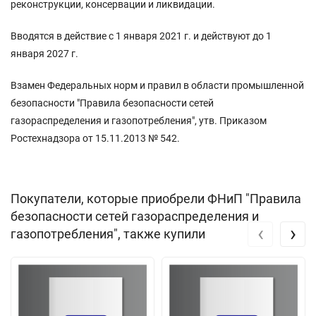
реконструкции, консервации и ликвидации.
Вводятся в действие с 1 января 2021 г. и действуют до 1
января 2027 г.
Взамен Федеральных норм и правил в области промышленной
безопасности "Правила безопасности сетей
газораспределения и газопотребления", утв. Приказом
Ростехнадзора от 15.11.2013 № 542.
Покупатели, которые приобрели ФНиП "Правила
безопасности сетей газораспределения и
‹
›
газопотребления", также купили