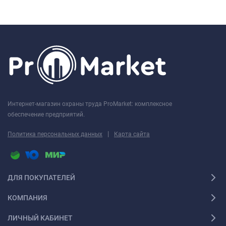
Интернет-магазин охраны труда ProMarket: комплексное
обеспечение предприятий.
|
Политика персональных данных
Карта сайта
ДЛЯ ПОКУПАТЕЛЕЙ
КОМПАНИЯ
ЛИЧНЫЙ КАБИНЕТ