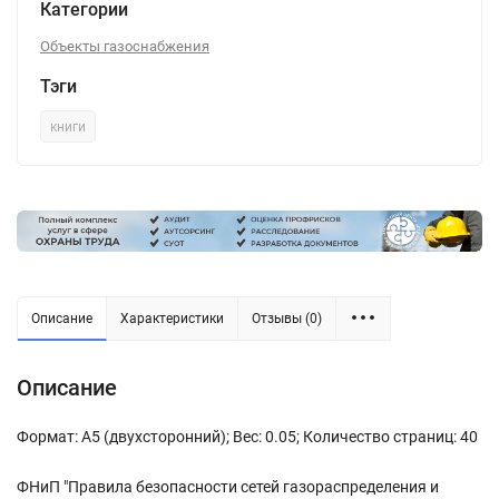
Категории
Объекты газоснабжения
Тэги
книги
Описание
Характеристики
Отзывы (0)
Описание
Формат: А5 (двухсторонний); Вес: 0.05; Количество страниц: 40
ФНиП "Правила безопасности сетей газораспределения и