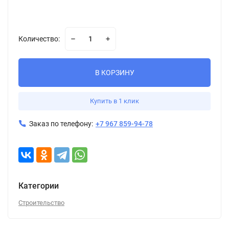
Количество:
В КОРЗИНУ
Купить в 1 клик
Заказ по телефону:
+7 967 859-94-78
Категории
Строительство