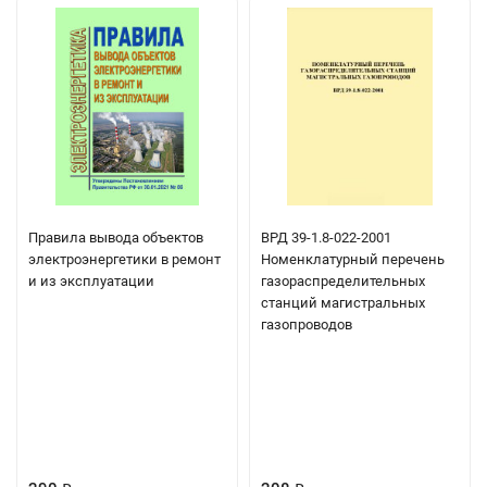
Правила вывода объектов
ВРД 39-1.8-022-2001
электроэнергетики в ремонт
Номенклатурный перечень
и из эксплуатации
газораспределительных
станций магистральных
газопроводов