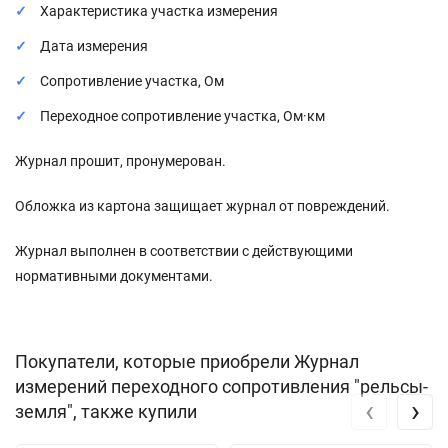
Характеристика участка измерения
Дата измерения
Сопротивление участка, Ом
Переходное сопротивление участка, Ом·км
Журнал прошит, пронумерован.
Обложка из картона защищает журнал от повреждений.
Журнал выполнен в соответствии с действующими
нормативными документами.
Покупатели, которые приобрели Журнал
измерений переходного сопротивления "рельсы-
‹
›
земля", также купили