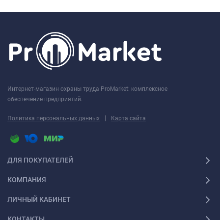
Интернет-магазин охраны труда ProMarket: комплексное
обеспечение предприятий.
|
Политика персональных данных
Карта сайта
ДЛЯ ПОКУПАТЕЛЕЙ
КОМПАНИЯ
ЛИЧНЫЙ КАБИНЕТ
КОНТАКТЫ