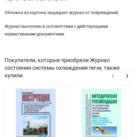
Обложка из картона защищает журнал от повреждений.
Журнал выполнен в соответствии с действующими
нормативными документами.
Покупатели, которые приобрели Журнал
состояния системы охлаждения печи, также
‹
›
купили