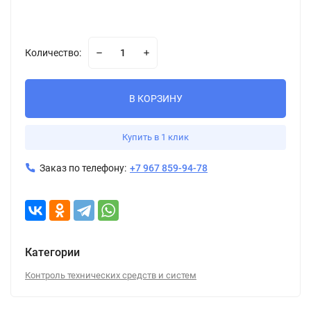
Количество:
В КОРЗИНУ
Купить в 1 клик
Заказ по телефону:
+7 967 859-94-78
Категории
Контроль технических средств и систем