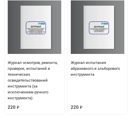
Журнал осмотров, ремонта,
Журнал испытания
проверок, испытаний и
абразивного и эльборового
технических
инструмента
освидетельствований
инструмента (за
исключением ручного
инструмента)
220
220
₽
₽