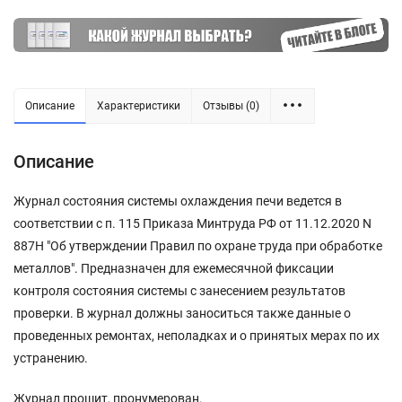
Описание
Характеристики
Отзывы (0)
Описание
Журнал состояния системы охлаждения печи ведется в
соответствии с п. 115 Приказа Минтруда РФ от 11.12.2020 N
887Н "Об утверждении Правил по охране труда при обработке
металлов". Предназначен для ежемесячной фиксации
контроля состояния системы с занесением результатов
проверки. В журнал должны заноситься также данные о
проведенных ремонтах, неполадках и о принятых мерах по их
устранению.
Журнал прошит, пронумерован.