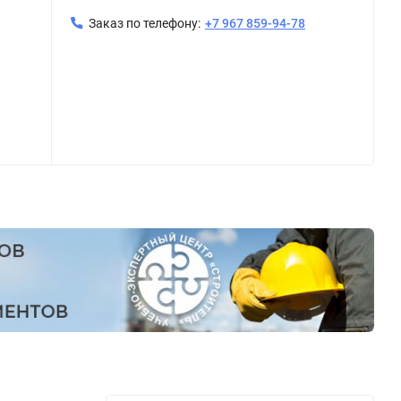
Заказ по телефону:
+7 967 859-94-78