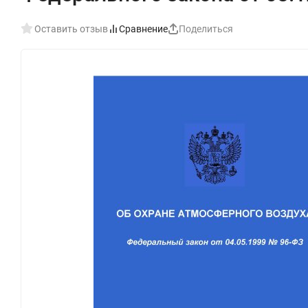
Оставить отзыв
Сравнение
Поделиться