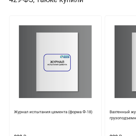
Журнал испытания цемента (форма Ф-18)
Вахтенный жу
грузоподъемн