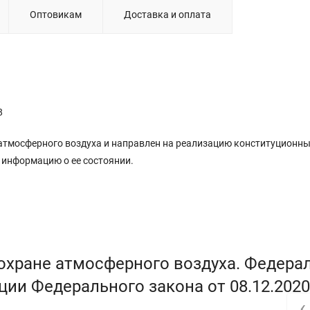
Оптовикам
Доставка и оплата
8
тмосферного воздуха и направлен на реализацию конституционны
информацию о ее состоянии.
 охране атмосферного воздуха. Федер
кции Федерального закона от 08.12.202
‹