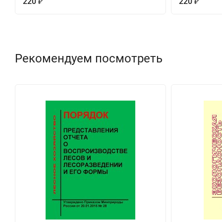
220
220
₽
₽
Рекомендуем посмотреть