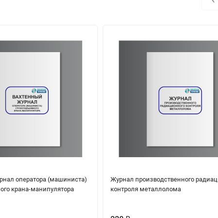
рнал оператора (машиниста)
Журнал производственного радиац
ого крана-манипулятора
контроля металлолома