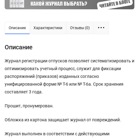
Описание
Характеристики
Отзывы (0)
Описание
Журнал регистрации отпусков позволяет систематизировать и
оптимизировать учетный процесс, служит для фиксации
распоряжений (приказов) изданных согласно
унифицированной форме № Т-6 или № Т-6а. Срок хранения
составляет 3 года.
Прошит, пронумерован.
Обложка из картона защищает журнал от повреждений.
Журнал выполнен в соответствии с действующими