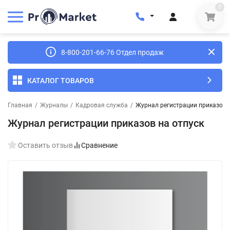
0
8-800-201-66-76 Отдел продаж
КАТАЛОГ ТОВАРОВ
Главная
/
Журналы
/
Кадровая служба
/
Журнал регистрации приказов 
Журнал регистрации приказов на отпуск
Оставить отзыв
Сравнение