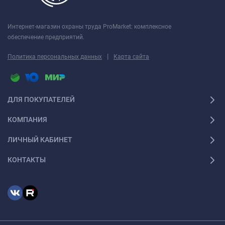
Интернет-магазин охраны труда ProMarket: комплексное
обеспечение предприятий.
|
Политика персональных данных
Карта сайта
ДЛЯ ПОКУПАТЕЛЕЙ
КОМПАНИЯ
ЛИЧНЫЙ КАБИНЕТ
КОНТАКТЫ