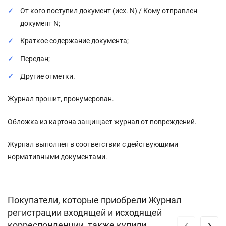
От кого поступил документ (исх. N) / Кому отправлен
документ N;
Краткое содержание документа;
Передан;
Другие отметки.
Журнал прошит, пронумерован.
Обложка из картона защищает журнал от повреждений.
Журнал выполнен в соответствии с действующими
нормативными документами.
Покупатели, которые приобрели Журнал
регистрации входящей и исходящей
‹
›
корреспонденции, также купили