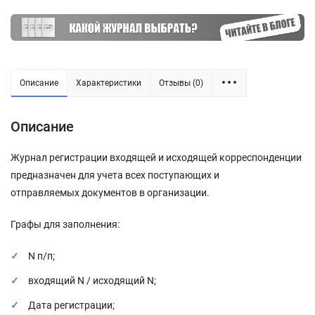
Описание
Характеристики
Отзывы (0)
Описание
Журнал регистрации входящей и исходящей корреспонденции
предназначен для учета всех поступающих и
отправляемых документов в организации.
Графы для заполнения:
N п/п;
входящий N / исходящий N;
Дата регистрации;