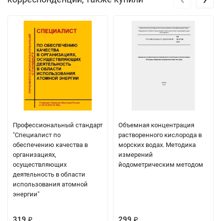
Профессиональный стандарт
Объемная концентрация
"Специалист по
растворенного кислорода в
обеспечению качества в
морских водах. Методика
организациях,
измерений
осуществляющих
йодометрическим методом
деятельность в области
использования атомной
энергии"
319
299
₽
₽