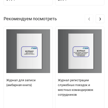
‹
›
Рекомендуем посмотреть
Журнал для записи
Журнал регистрации
(амбарная книга)
служебных поездок и
местных командировок
сотрудников