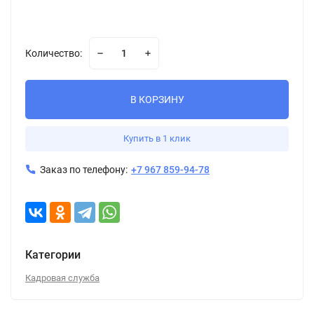
Количество:
В КОРЗИНУ
Купить в 1 клик
Заказ по телефону:
+7 967 859-94-78
Категории
Кадровая служба