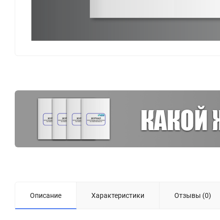
Описание
Характеристики
Отзывы (0)