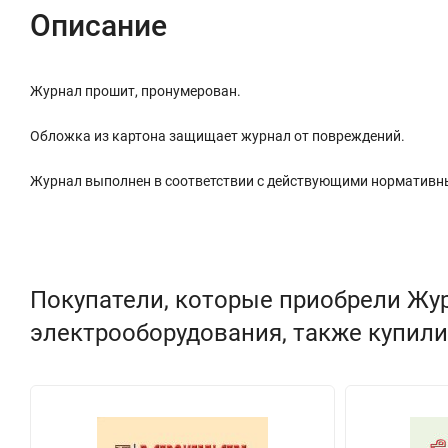
Описание
Журнал прошит, пронумерован.
Обложка из картона защищает журнал от повреждений.
Журнал выполнен в соответствии с действующими нормативн
Покупатели, которые приобрели Жу
электрооборудования, также купили