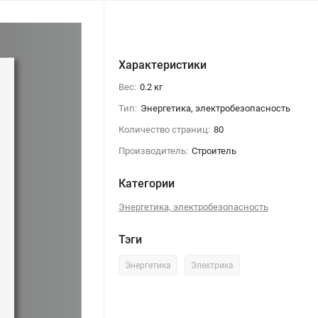
Характеристики
Вес:
0.2 кг
Тип:
Энергетика, электробезопасность
Количество страниц:
80
Производитель:
Строитель
Категории
Энергетика, электробезопасность
Тэги
Энергетика
Электрика