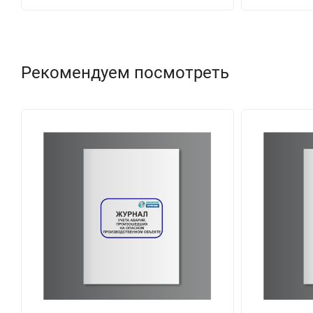
Рекомендуем посмотреть