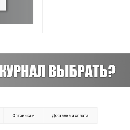
Оптовикам
Доставка и оплата