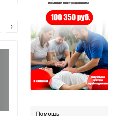
›
Помощь