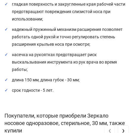
гладкая поверхность и закругленные края рабочей части
предотвращают повреждения слизистой носа при
использовании;
надежный пружинный механизм расширения позволяет
работать одной рукой и точно регулировать степень
расширения крыльев носа при осмотре;
насечка на рукоятках предотвращает риск
выскальзывания инструмента из рук врача во время
работы;
длина 150 мм, длина губок - 30 мм;
срок годности - 5 лет.
Покупатели, которые приобрели Зеркало
носовое одноразовое, стерильное, 30 мм, также
‹
›
купили