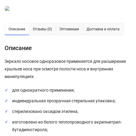
Описание
Отзывы (0)
Оптовикам
Доставка и оплата
Описание
Зеркало носовое одноразовое применяется для расширения
крыльев носа при осмотре полости носа и внутренних
манипуляциях.
для однократного применения;
индивидуальная прозрачная стерильная упаковка;
cтерилизовано оксидом этилена;
изготовлено из белого теплопроводного акрилнитрил-
бутадиенстирола;