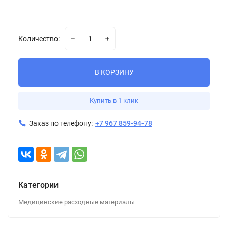
Количество:
В КОРЗИНУ
Купить в 1 клик
Заказ по телефону:
+7 967 859-94-78
Категории
Медицинские расходные материалы