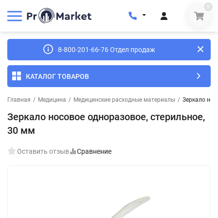
0
8-800-201-66-76 Отдел продаж
КАТАЛОГ ТОВАРОВ
Главная
/
Медицина
/
Медицинские расходные материалы
/
Зеркало нос
Зеркало носовое одноразовое, стерильное,
30 мм
Оставить отзыв
Сравнение