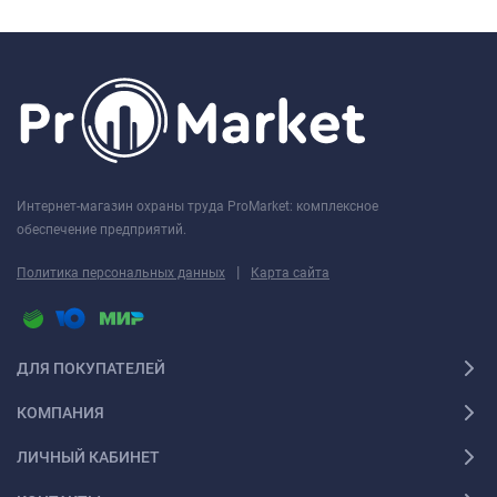
Интернет-магазин охраны труда ProMarket: комплексное
обеспечение предприятий.
|
Политика персональных данных
Карта сайта
ДЛЯ ПОКУПАТЕЛЕЙ
КОМПАНИЯ
ЛИЧНЫЙ КАБИНЕТ