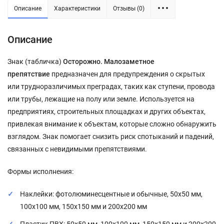
Описание
Характеристики
Отзывы (0)
Описание
Знак (табличка)
Осторожно. Малозаметное
препятствие
предназначен для предупреждения о скрытых
или трудноразличимых преградах, таких как ступени, провода
или трубы, лежащие на полу или земле. Используется на
предприятиях, строительных площадках и других объектах,
привлекая внимание к объектам, которые сложно обнаружить
взглядом. Знак помогает снизить риск спотыканий и падений,
связанных с невидимыми препятствиями.
Формы исполнения:
Наклейки: фотолюминесцентные и обычные, 50x50 мм,
100x100 мм, 150x150 мм и 200x200 мм