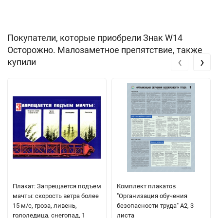
Покупатели, которые приобрели Знак W14
Осторожно. Малозаметное препятствие, также
‹
›
купили
Плакат: Запрещается подъем
Комплект плакатов
мачты: скорость ветра более
"Организация обучения
15 м/с, гроза, ливень,
безопасности труда" А2, 3
гололедица, снегопад, 1
листа