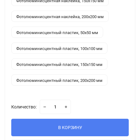
Фотолюминисцентная наклейка, 150x150 мм
Фотолюминисцентная наклейка, 200x200 мм
Фотолюминисцентный пластик, 50x50 мм
Фотолюминисцентный пластик, 100x100 мм
Фотолюминисцентный пластик, 150x150 мм
Фотолюминисцентный пластик, 200x200 мм
Количество:
В КОРЗИНУ