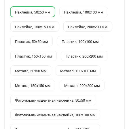
Наклейка, 50x50 мм
Наклейка, 100x100 мм
Наклейка, 150x150 мм
Наклейка, 200x200 мм
Пластик, 50x50 мм
Пластик, 100x100 мм
Пластик, 150x150 мм
Пластик, 200x200 мм
Металл, 50x50 мм
Металл, 100x100 мм
Металл, 150x150 мм
Металл, 200x200 мм
Фотолюминисцентная наклейка, 50x50 мм
Фотолюминисцентная наклейка, 100x100 мм