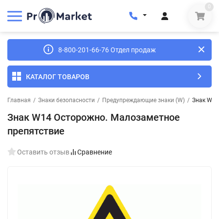
0
8-800-201-66-76 Отдел продаж
КАТАЛОГ ТОВАРОВ
Главная
/
Знаки безопасности
/
Предупреждающие знаки (W)
/
Знак W14
Знак W14 Осторожно. Малозаметное
препятствие
Оставить отзыв
Сравнение