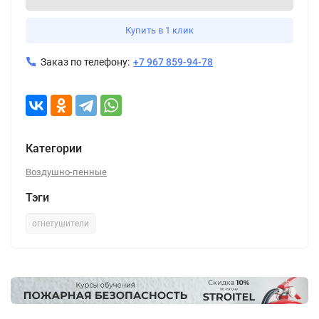
Купить в 1 клик
Заказ по телефону:
+7 967 859-94-78
Категории
Воздушно-пенные
Тэги
огнетушители