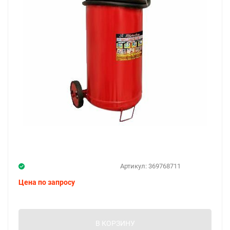
Артикул:
369768711
Цена по запросу
В КОРЗИНУ