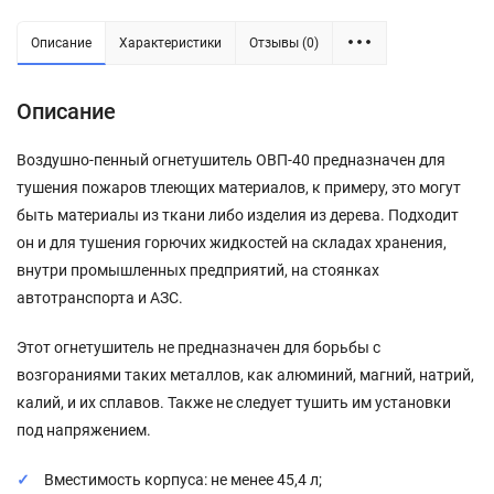
Описание
Характеристики
Отзывы (0)
Описание
Воздушно-пенный огнетушитель ОВП-40 предназначен для
тушения пожаров тлеющих материалов, к примеру, это могут
быть материалы из ткани либо изделия из дерева. Подходит
он и для тушения горючих жидкостей на складах хранения,
внутри промышленных предприятий, на стоянках
автотранспорта и АЗС.
Этот огнетушитель не предназначен для борьбы с
возгораниями таких металлов, как алюминий, магний, натрий,
калий, и их сплавов. Также не следует тушить им установки
под напряжением.
Вместимость корпуса: не менее 45,4 л;