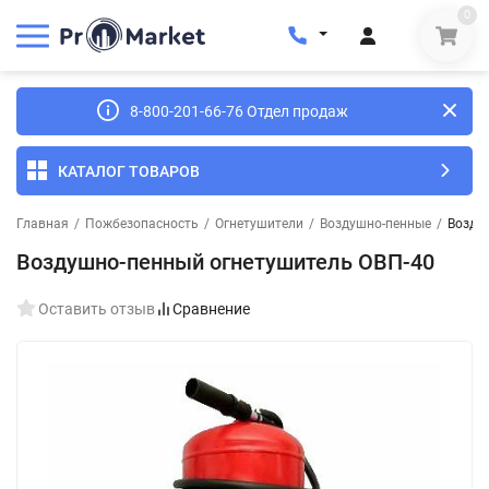
0
8-800-201-66-76 Отдел продаж
КАТАЛОГ ТОВАРОВ
Главная
/
Пожбезопасность
/
Огнетушители
/
Воздушно-пенные
/
Возду
Воздушно-пенный огнетушитель ОВП-40
Оставить отзыв
Сравнение