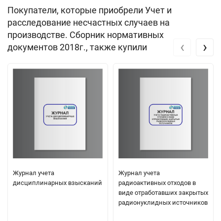
Покупатели, которые приобрели Учет и
расследование несчастных случаев на
производстве. Сборник нормативных
‹
›
документов 2018г., также купили
Журнал учета
Журнал учета
дисциплинарных взысканий
радиоактивных отходов в
виде отработавших закрытых
радионуклидных источников