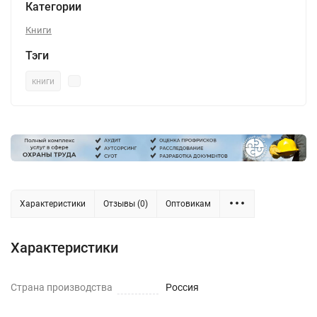
Категории
Книги
Тэги
книги
Характеристики
Отзывы (0)
Оптовикам
Характеристики
Страна производства
Россия