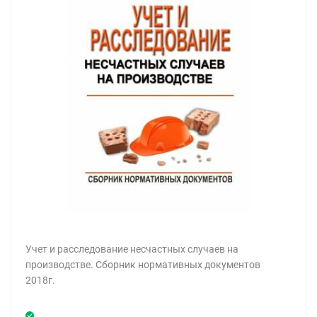
Учет и расследование несчастных случаев на
производстве. Сборник нормативных документов
2018г.