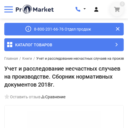
0
8-800-201-66-76 Отдел продаж
КАТАЛОГ ТОВАРОВ
Главная
/
Книги
/
Учет и расследование несчастных случаев на произво
Учет и расследование несчастных случаев
на производстве. Сборник нормативных
документов 2018г.
Оставить отзыв
Сравнение