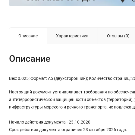
Описание
Характеристики
Отзывы (0)
Описание
Вес: 0.025; Формат: А5 (двухсторонний); Количество страниц: 2
Настоящий документ устанавливает требования по обеспечени
антитеррористической защищенности объектов (территорий),
инфраструктуры морского и речного транспорта, не подлежа
Начало действия документа - 23.10.2020.
Срок действия документа ограничен 23 октября 2026 года.