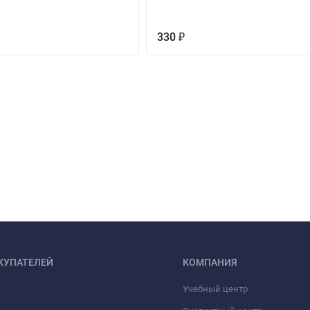
330
₽
КУПАТЕЛЕЙ
КОМПАНИЯ
Учебный центр