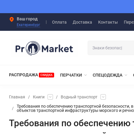
Ваш город
Оплата
Доставка
Контакты
Пере
Екатеринбург
РАСПРОДАЖА
ПЕРЧАТКИ
СПЕЦОДЕЖДА
СКИДКА
Главная
/
Книги
/
Водный транспорт
Требования по обеспечению транспортной безопасности, 
/
объектов транспортной инфраструктуры морского и речно
Требования по обеспечению 