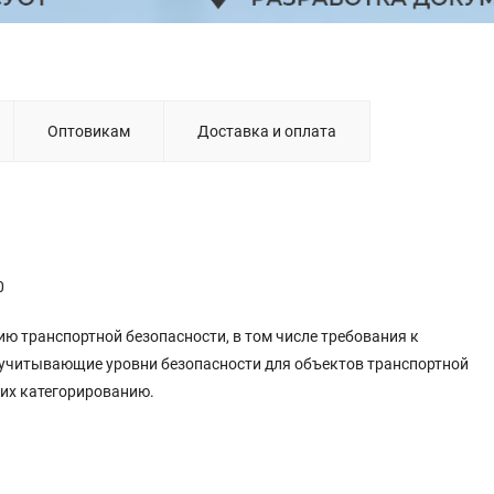
Оптовикам
Доставка и оплата
0
ю транспортной безопасности, в том числе требования к
 учитывающие уровни безопасности для объектов транспортной
щих категорированию.