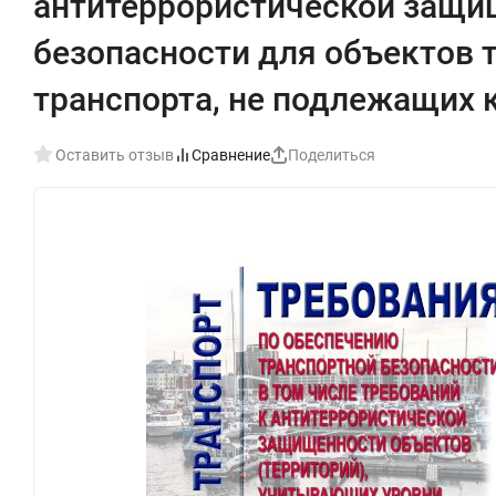
антитеррористической защи
безопасности для объектов 
транспорта, не подлежащих 
Оставить отзыв
Сравнение
Поделиться