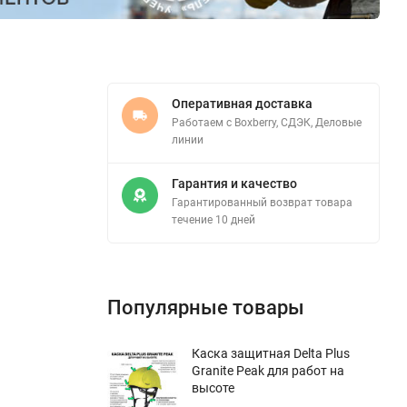
Оперативная доставка
Работаем с Boxberry, СДЭК, Деловые
линии
Гарантия и качество
Гарантированный возврат товара
течение 10 дней
Популярные товары
Каска защитная Delta Plus
Granite Peak для работ на
высоте