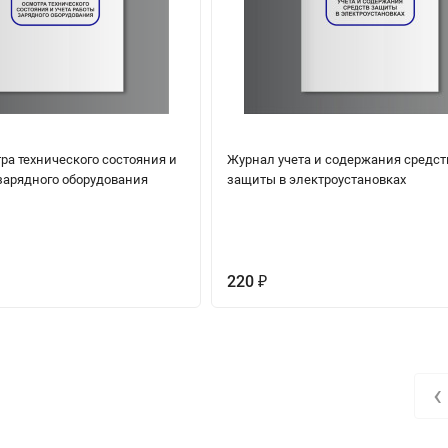
ра технического состояния и
Журнал учета и содержания средст
зарядного оборудования
защиты в электроустановках
220
₽
‹