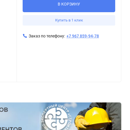
В КОРЗИНУ
Купить в 1 клик
Заказ по телефону:
+7 967 859-94-78