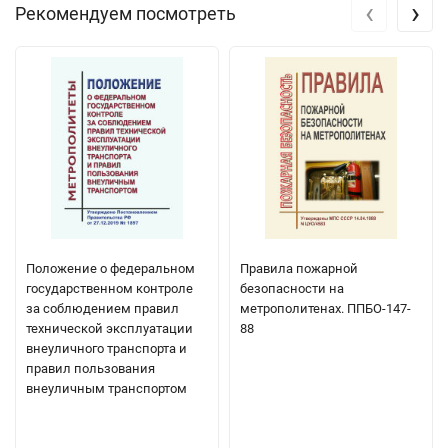
‹
›
Рекомендуем посмотреть
Положение о федеральном
Правила пожарной
государственном контроле
безопасности на
за соблюдением правил
метрополитенах. ППБО-147-
технической эксплуатации
88
внеуличного транспорта и
правил пользования
внеуличным транспортом