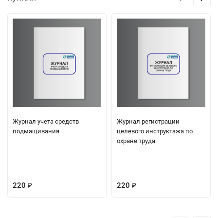
Журнал учета средств
Журнал регистрации
подмащивания
целевого инструктажа по
охране труда
220
220
₽
₽