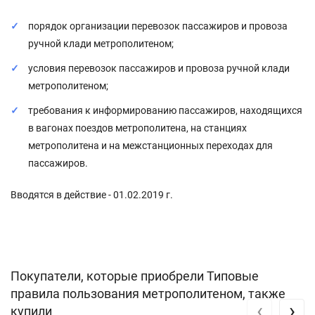
порядок организации перевозок пассажиров и провоза
ручной клади метрополитеном;
условия перевозок пассажиров и провоза ручной клади
метрополитеном;
требования к информированию пассажиров, находящихся
в вагонах поездов метрополитена, на станциях
метрополитена и на межстанционных переходах для
пассажиров.
Вводятся в действие - 01.02.2019 г.
Покупатели, которые приобрели Типовые
правила пользования метрополитеном, также
‹
›
купили