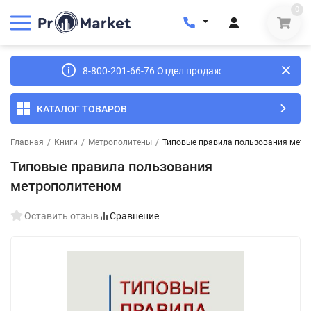
0
8-800-201-66-76 Отдел продаж
КАТАЛОГ ТОВАРОВ
Главная
/
Книги
/
Метрополитены
/
Типовые правила пользования мет
Типовые правила пользования
метрополитеном
Оставить отзыв
Сравнение