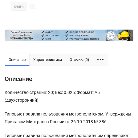
книги
Описание
Характеристики
Отзывы (0)
Описание
Количество страниц: 20; Вес: 0.025; Формат: А5
(двухсторонний)
Типовые правила пользования метрополитеном. Утверждены
Приказом Минтранса России от 26.10.2018 № 386.
Типовые правила пользования метрополитеном определяют: