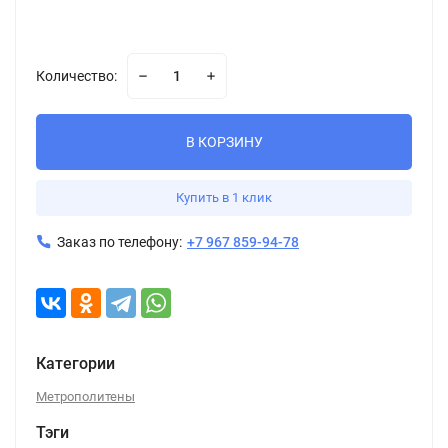
Количество:
В КОРЗИНУ
Купить в 1 клик
Заказ по телефону:
+7 967 859-94-78
Категории
Метрополитены
Тэги