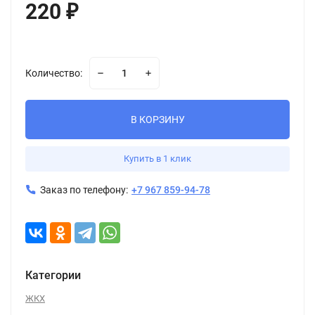
220
₽
Количество:
В КОРЗИНУ
Купить в 1 клик
Заказ по телефону:
+7 967 859-94-78
Категории
ЖКХ