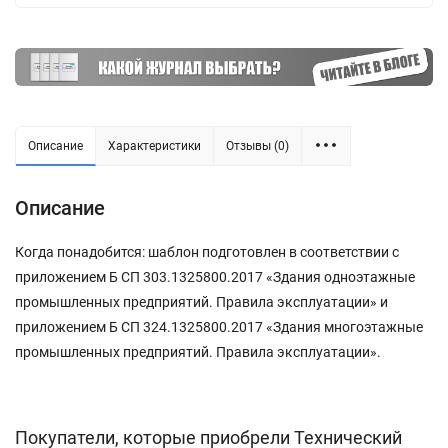
Описание
Характеристики
Отзывы (0)
Описание
Когда понадобится: шаблон подготовлен в соответствии с
приложением Б СП 303.1325800.2017 «Здания одноэтажные
промышленных предприятий. Правила эксплуатации» и
приложением Б СП 324.1325800.2017 «Здания многоэтажные
промышленных предприятий. Правила эксплуатации».
Покупатели, которые приобрели Технический