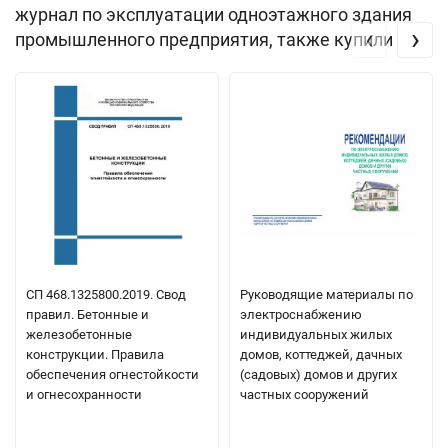
журнал по эксплуатации одноэтажного здания
‹
›
промышленного предприятия, также купили
СП 468.1325800.2019. Свод
Руководящие материалы по
правил. Бетонные и
электроснабжению
железобетонные
индивидуальных жилых
конструкции. Правила
домов, коттеджей, дачных
обеспечения огнестойкости
(садовых) домов и других
и огнесохранности
частных сооружений