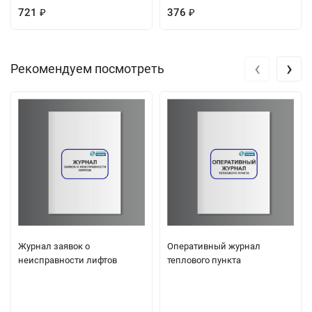
721
376
₽
₽
‹
›
Рекомендуем посмотреть
Журнал заявок о
Оперативный журнал
неисправности лифтов
теплового пункта