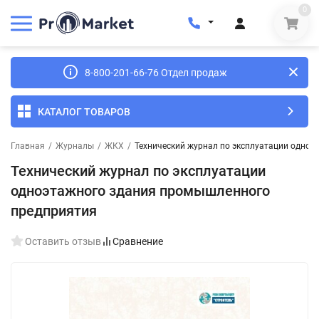
0
8-800-201-66-76 Отдел продаж
КАТАЛОГ ТОВАРОВ
Главная
/
Журналы
/
ЖКХ
/
Технический журнал по эксплуатации одно
Технический журнал по эксплуатации
одноэтажного здания промышленного
предприятия
Оставить отзыв
Сравнение