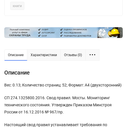
книги
Описание
Характеристики
Отзывы (0)
Описание
Вес: 0.13; Количество страниц: 52; Формат: А4 (двухсторонний)
СП 274.1325800.2016. Свод правил. Мосты. Мониторинг
технического состояния. Утвержден Приказом Минстроя
России от 16.12.2016 № 967/пр.
Настоящий свод правил устанавливает требования по