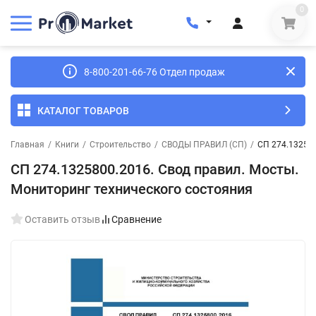
0
8-800-201-66-76 Отдел продаж
КАТАЛОГ ТОВАРОВ
Главная
/
Книги
/
Строительство
/
СВОДЫ ПРАВИЛ (СП)
/
СП 274.132580
СП 274.1325800.2016. Свод правил. Мосты.
Мониторинг технического состояния
Оставить отзыв
Сравнение