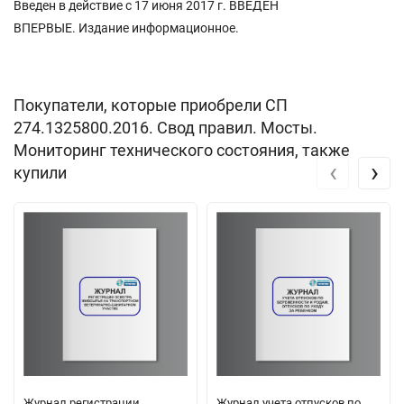
Введен в действие с 17 июня 2017 г. ВВЕДЕН
ВПЕРВЫЕ. Издание информационное.
Покупатели, которые приобрели СП
274.1325800.2016. Свод правил. Мосты.
Мониторинг технического состояния, также
‹
›
купили
Журнал регистрации
Журнал учета отпусков по