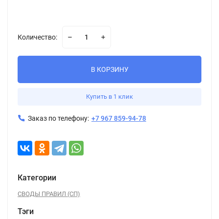
Количество:
В КОРЗИНУ
Купить в 1 клик
Заказ по телефону:
+7 967 859-94-78
Категории
СВОДЫ ПРАВИЛ (СП)
Тэги