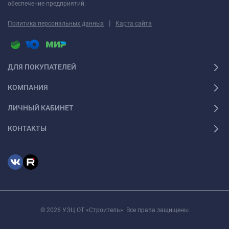
обеспечение предприятий.
|
Политика персональных данных
Карта сайта
ДЛЯ ПОКУПАТЕЛЕЙ
КОМПАНИЯ
ЛИЧНЫЙ КАБИНЕТ
КОНТАКТЫ
© 2026 УЭЦ ОТ «Строитель». Все права защищены